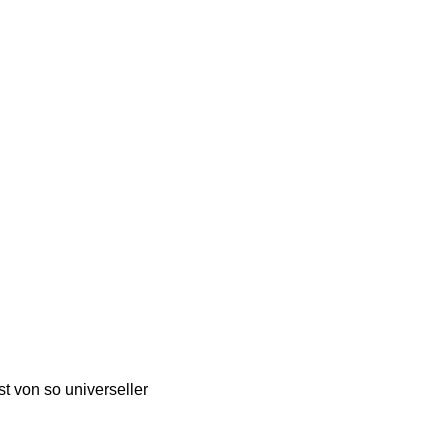
st von so universeller