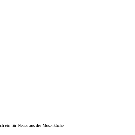
ich ein für Neues aus der Musenküche