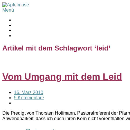
Menü
Artikel mit dem Schlagwort ‘
leid
’
Vom Umgang mit dem Leid
16. März 2010
9 Kommentare
Die Predigt von Thorsten Hoffmann, Pastoralreferent der Pfarre
Anwendbarkeit, dass ich euch ihren Kern nicht vorenthalten 