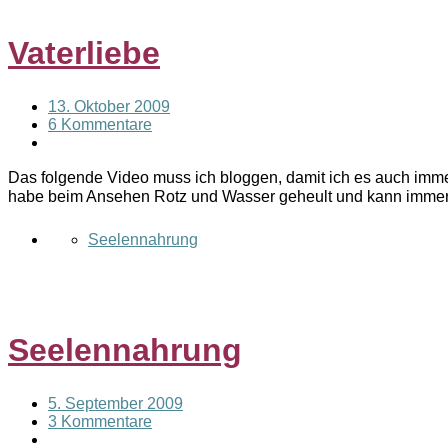
Vaterliebe
13. Oktober 2009
6 Kommentare
Das folgende Video muss ich bloggen, damit ich es auch imme
habe beim Ansehen Rotz und Wasser geheult und kann imm
Seelennahrung
Seelennahrung
5. September 2009
3 Kommentare