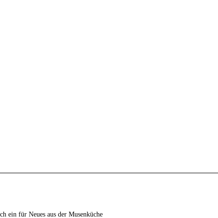
ich ein für Neues aus der Musenküche