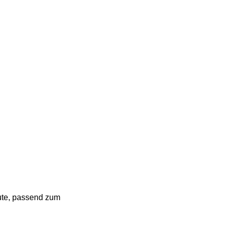
eute, passend zum