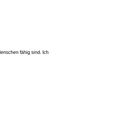
enschen fähig sind. Ich