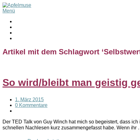
Menü
Artikel mit dem Schlagwort ‘
Selbstwer
So wird/bleibt man geistig 
1. März 2015
0 Kommentare
Der TED Talk von Guy Winch hat mich so begeistert, dass ich i
schnellen Nachlesen kurz zusammengefasst habe. Wenn ihr