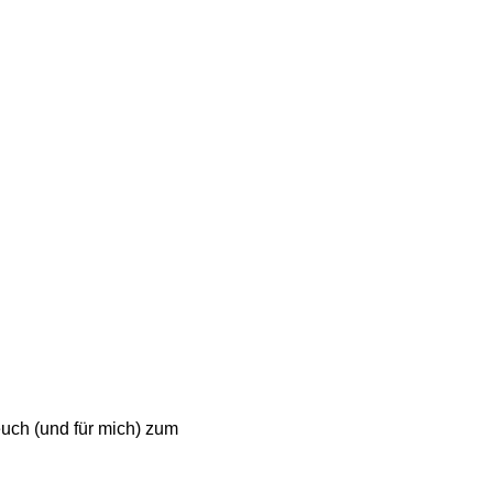
euch (und für mich) zum