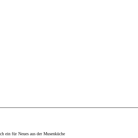
ich ein für Neues aus der Musenküche