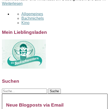
Weiterlesen
Allgemeines
Bachmichels
Kino
Mein Lieblingsladen
Suchen
Neue Blogposts via Email