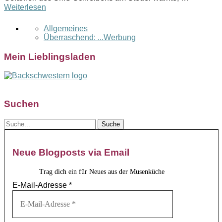
Weiterlesen
Allgemeines
Überraschend: ...Werbung
Mein Lieblingsladen
Suchen
Neue Blogposts via Email
Trag dich ein für Neues aus der Musenküche
E-Mail-Adresse
*