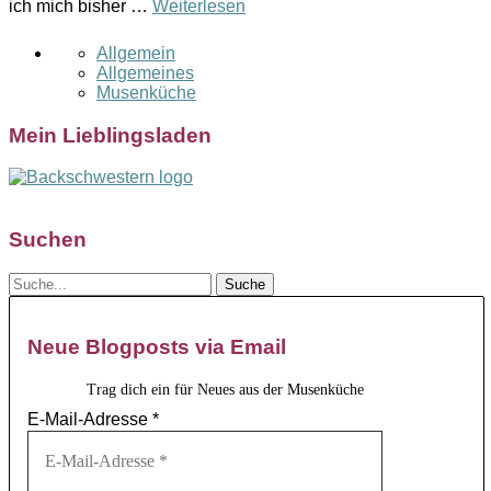
ich mich bisher …
Weiterlesen
Allgemein
Allgemeines
Musenküche
Mein Lieblingsladen
Suchen
Neue Blogposts via Email
Trag dich ein für Neues aus der Musenküche
E-Mail-Adresse
*