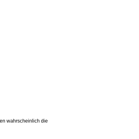
gen wahrscheinlich die