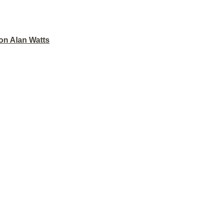
on Alan Watts