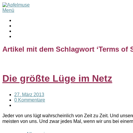
Menü
Artikel mit dem Schlagwort ‘
Terms of 
Die größte Lüge im Netz
27. März 2013
0 Kommentare
Jeder von uns lügt wahrscheinlich von Zeit zu Zeit. Und unser
meisten von uns. Und zwar jedes Mal, wenn wir uns bei ein