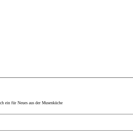
ich ein für Neues aus der Musenküche