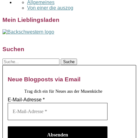
Allgemeines
Von einer die auszog
Mein Lieblingsladen
Suchen
Neue Blogposts via Email
Trag dich ein für Neues aus der Musenküche
E-Mail-Adresse
*