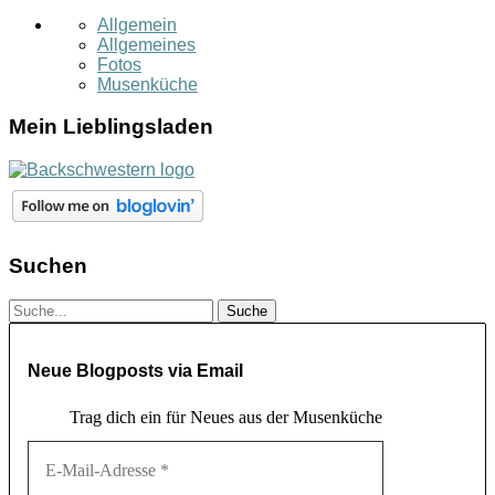
Allgemein
Allgemeines
Fotos
Musenküche
Mein Lieblingsladen
Suchen
Neue Blogposts via Email
Trag dich ein für Neues aus der Musenküche
E-
Mail-
Adresse