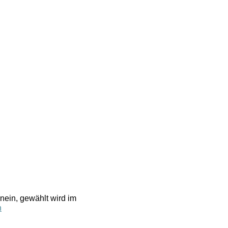
nein, gewählt wird im
n