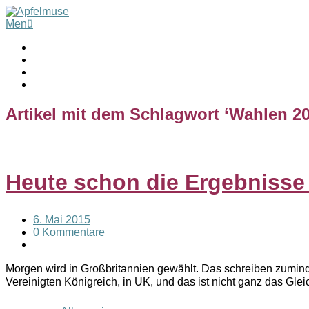
Menü
Artikel mit dem Schlagwort ‘
Wahlen 2
Heute schon die Ergebnisse
6. Mai 2015
0 Kommentare
Morgen wird in Großbritannien gewählt. Das schreiben zuminde
Vereinigten Königreich, in UK, und das ist nicht ganz das Gl