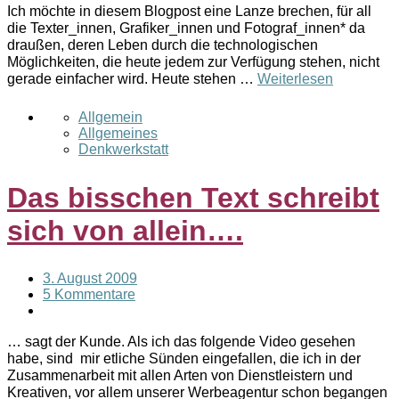
Ich möchte in diesem Blogpost eine Lanze brechen, für all
die Texter_innen, Grafiker_innen und Fotograf_innen* da
draußen, deren Leben durch die technologischen
Möglichkeiten, die heute jedem zur Verfügung stehen, nicht
gerade einfacher wird. Heute stehen …
Weiterlesen
Allgemein
Allgemeines
Denkwerkstatt
Das bisschen Text schreibt
sich von allein….
3. August 2009
5 Kommentare
… sagt der Kunde. Als ich das folgende Video gesehen
habe, sind mir etliche Sünden eingefallen, die ich in der
Zusammenarbeit mit allen Arten von Dienstleistern und
Kreativen, vor allem unserer Werbeagentur schon begangen