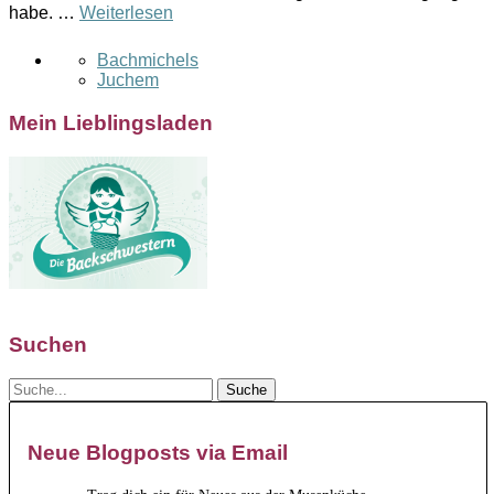
habe. …
Weiterlesen
Bachmichels
Juchem
Mein Lieblingsladen
Suchen
Neue Blogposts via Email