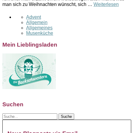
man sich zu Weihnachten wünscht, sich …
Weiterlesen
Advent
Allgemein
Allgemeines
Musenküche
Mein Lieblingsladen
Suchen