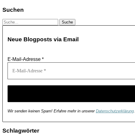
Suchen
Neue Blogposts via Email
E-Mail-Adresse
*
Wir senden keinen Spam! Erfahre mehr in unserer
Datenschutzerklärung
.
Schlagwörter