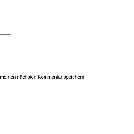
r meinen nächsten Kommentar speichern.