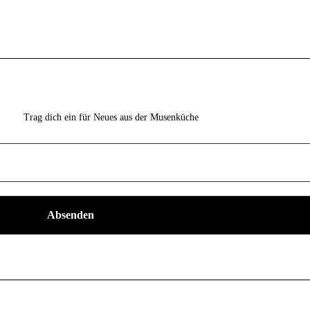
Trag dich ein für Neues aus der Musenküche