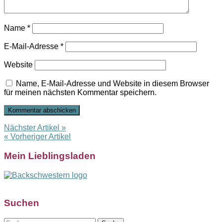
Name
*
E-Mail-Adresse
*
Website
Name, E-Mail-Adresse und Website in diesem Browser
für meinen nächsten Kommentar speichern.
Nächster Artikel »
« Vorheriger Artikel
Mein Lieblingsladen
Suchen