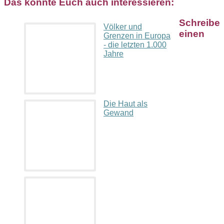
Das könnte Euch auch interessieren:
Schreibe
Völker und
einen
Grenzen in Europa
- die letzten 1.000
Jahre
Die Haut als
Gewand