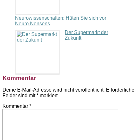
Neurowissenschaften: Hüten Sie sich vor
Neuro Nonsens
Der Supermarkt der
Zukunft
Kommentar
Deine E-Mail-Adresse wird nicht veröffentlicht.
Erforderliche
Felder sind mit
*
markiert
Kommentar
*