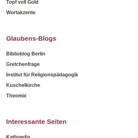
Topf voll Gold
Wortakzente
Glaubens-Blogs
Biblioblog Berlin
Gretchenfrage
Institut für Religionspädagogik
Kuschelkirche
Theomix
Interessante Seiten
Kathpedia