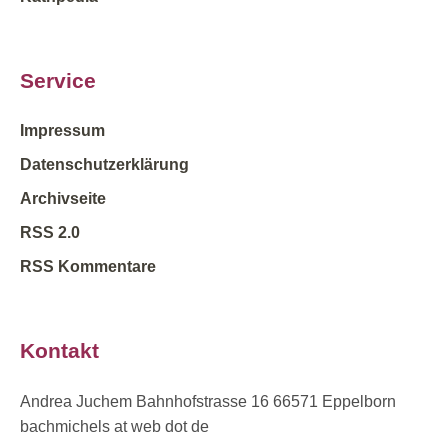
Service
Impressum
Datenschutzerklärung
Archivseite
RSS 2.0
RSS Kommentare
Kontakt
Andrea Juchem Bahnhofstrasse 16 66571 Eppelborn
bachmichels at web dot de