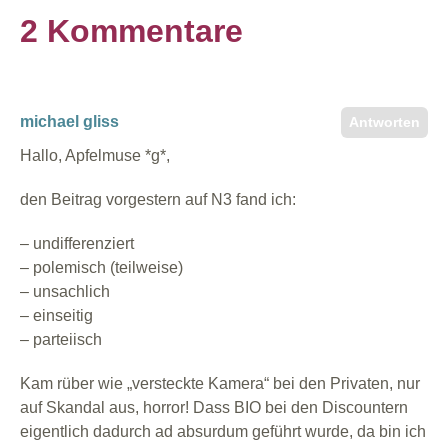
2 Kommentare
michael gliss
Antworten
Hallo, Apfelmuse *g*,
den Beitrag vorgestern auf N3 fand ich:
– undifferenziert
– polemisch (teilweise)
– unsachlich
– einseitig
– parteiisch
Kam rüber wie „versteckte Kamera“ bei den Privaten, nur
auf Skandal aus, horror! Dass BIO bei den Discountern
eigentlich dadurch ad absurdum geführt wurde, da bin ich