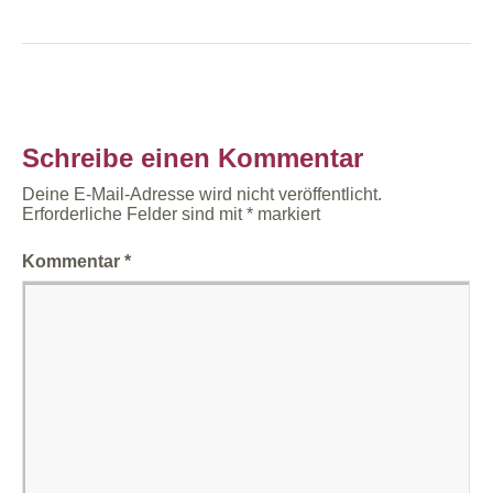
Schreibe einen Kommentar
Deine E-Mail-Adresse wird nicht veröffentlicht.
Erforderliche Felder sind mit
*
markiert
Kommentar
*