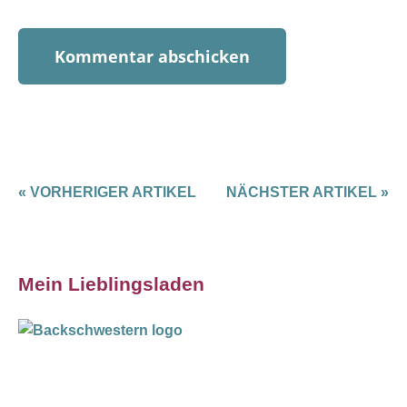
« VORHERIGER ARTIKEL
NÄCHSTER ARTIKEL »
Mein Lieblingsladen