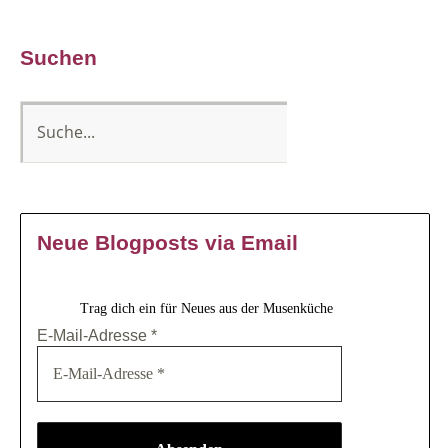
Suchen
Neue Blogposts via Email
Trag dich ein für Neues aus der Musenküche
E-Mail-Adresse
*