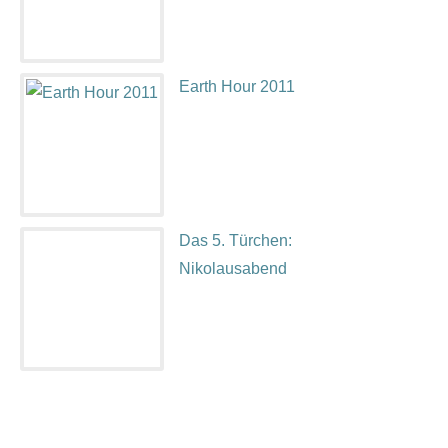
Earth Hour 2011
Das 5. Türchen:
Nikolausabend