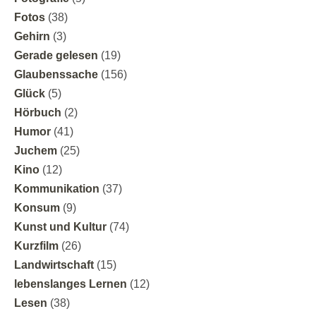
Fotos
(38)
Gehirn
(3)
Gerade gelesen
(19)
Glaubenssache
(156)
Glück
(5)
Hörbuch
(2)
Humor
(41)
Juchem
(25)
Kino
(12)
Kommunikation
(37)
Konsum
(9)
Kunst und Kultur
(74)
Kurzfilm
(26)
Landwirtschaft
(15)
lebenslanges Lernen
(12)
Lesen
(38)