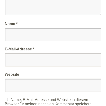
Name
*
E-Mail-Adresse
*
Website
Name, E-Mail-Adresse und Website in diesem
Browser für meinen nächsten Kommentar speichern.