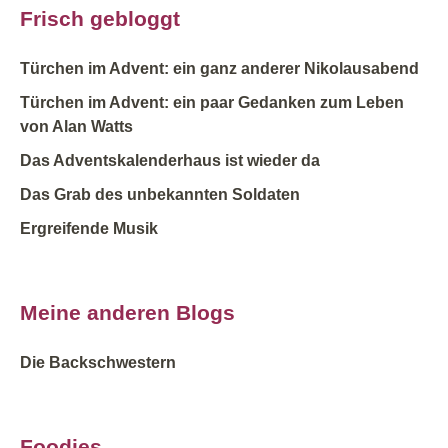
Frisch gebloggt
Türchen im Advent: ein ganz anderer Nikolausabend
Türchen im Advent: ein paar Gedanken zum Leben
von Alan Watts
Das Adventskalenderhaus ist wieder da
Das Grab des unbekannten Soldaten
Ergreifende Musik
Meine anderen Blogs
Die Backschwestern
Foodies