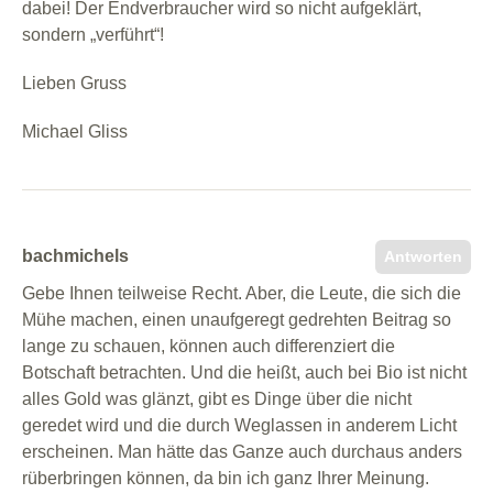
dabei! Der Endverbraucher wird so nicht aufgeklärt,
sondern „verführt“!
Lieben Gruss
Michael Gliss
bachmichels
Antworten
Gebe Ihnen teilweise Recht. Aber, die Leute, die sich die
Mühe machen, einen unaufgeregt gedrehten Beitrag so
lange zu schauen, können auch differenziert die
Botschaft betrachten. Und die heißt, auch bei Bio ist nicht
alles Gold was glänzt, gibt es Dinge über die nicht
geredet wird und die durch Weglassen in anderem Licht
erscheinen. Man hätte das Ganze auch durchaus anders
rüberbringen können, da bin ich ganz Ihrer Meinung.