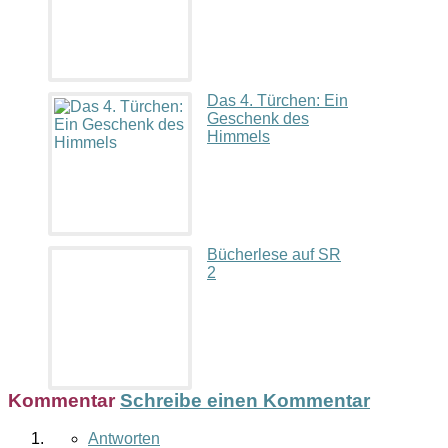
Das 4. Türchen: Ein
Geschenk des
Himmels
Bücherlese auf SR
2
Kommentar
Schreibe einen Kommentar
Antworten