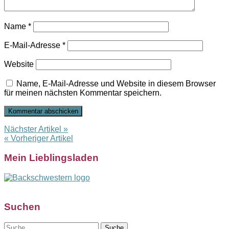
Name
*
E-Mail-Adresse
*
Website
Name, E-Mail-Adresse und Website in diesem Browser
für meinen nächsten Kommentar speichern.
Nächster Artikel »
« Vorheriger Artikel
Mein Lieblingsladen
Suchen