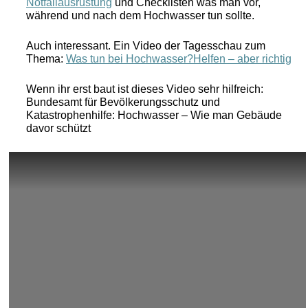
Notfallausrüstung
und Checklisten was man vor,
während und nach dem Hochwasser tun sollte.
Auch interessant. Ein Video der Tagesschau zum
Thema:
Was tun bei Hochwasser?
Helfen – aber richtig
Wenn ihr erst baut ist dieses Video sehr hilfreich:
Bundesamt für Bevölkerungsschutz und
Katastrophenhilfe: Hochwasser – Wie man Gebäude
davor schützt