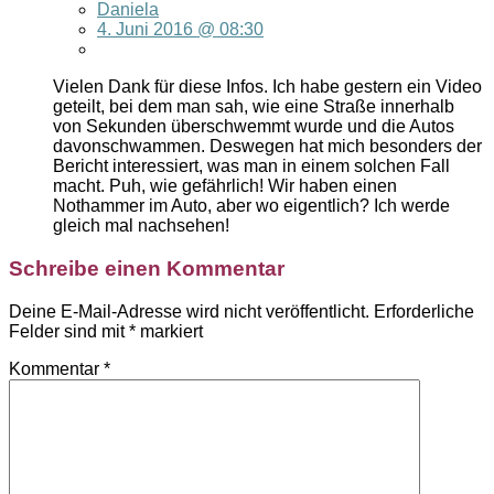
Daniela
4. Juni 2016 @ 08:30
Vielen Dank für diese Infos. Ich habe gestern ein Video
geteilt, bei dem man sah, wie eine Straße innerhalb
von Sekunden überschwemmt wurde und die Autos
davonschwammen. Deswegen hat mich besonders der
Bericht interessiert, was man in einem solchen Fall
macht. Puh, wie gefährlich! Wir haben einen
Nothammer im Auto, aber wo eigentlich? Ich werde
gleich mal nachsehen!
Schreibe einen Kommentar
Deine E-Mail-Adresse wird nicht veröffentlicht.
Erforderliche
Felder sind mit
*
markiert
Kommentar
*