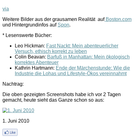
via
Weitere Bilder aus der grausamen Realität auf
Boston.com
und Hintergrundinfos auf
Spon
.
* Lesenswerte Bücher:
Leo Hickman:
Fast Nackt: Mein abenteuerlicher
Versuch, ethisch korrekt zu leben
Colin Beavan:
Barfuß in Manhattan: Mein ökologisch
korrektes Abenteuer
Kathrin Hartmann:
Ende der Märchenstunde: Wie die
Industrie die Lohas und Lifestyle-Ökos vereinnahmt
Nachtrag:
Die oben gezeigten Screenshots habe ich vor 2 Tagen
gemacht, heute sieht das Ganze schon so aus:
1. Juni 2010