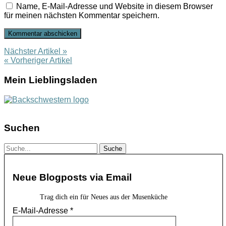
Name, E-Mail-Adresse und Website in diesem Browser
für meinen nächsten Kommentar speichern.
Nächster Artikel »
« Vorheriger Artikel
Mein Lieblingsladen
Suchen
Neue Blogposts via Email
Trag dich ein für Neues aus der Musenküche
E-Mail-Adresse
*