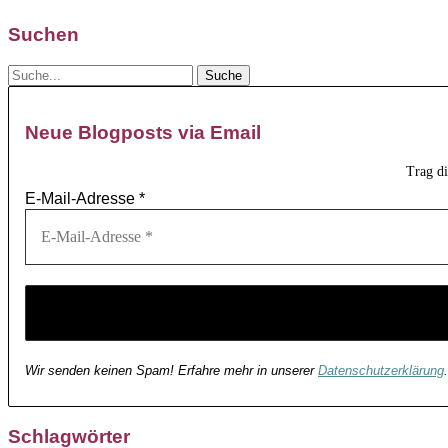
Suchen
Neue Blogposts via Email
Trag d
E-Mail-Adresse
*
Wir senden keinen Spam! Erfahre mehr in unserer
Datenschutzerklärung
.
Schlagwörter