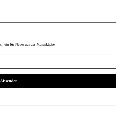
ich ein für Neues aus der Musenküche