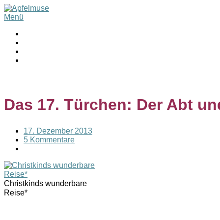
Menü
Das 17. Türchen: Der Abt un
17. Dezember 2013
5 Kommentare
Christkinds wunderbare
Reise*