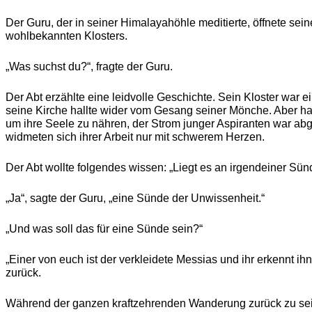
Der Guru, der in seiner Himalayahöhle meditierte, öffnete se
wohlbekannten Klosters.
„Was suchst du?“, fragte der Guru.
Der Abt erzählte eine leidvolle Geschichte. Sein Kloster war
seine Kirche hallte wider vom Gesang seiner Mönche. Aber ha
um ihre Seele zu nähren, der Strom junger Aspiranten war abg
widmeten sich ihrer Arbeit nur mit schwerem Herzen.
Der Abt wollte folgendes wissen: „Liegt es an irgendeiner Sün
„Ja“, sagte der Guru, „eine Sünde der Unwissenheit.“
„Und was soll das für eine Sünde sein?“
„Einer von euch ist der verkleidete Messias und ihr erkennt ihn
zurück.
Während der ganzen kraftzehrenden Wanderung zurück zu sein