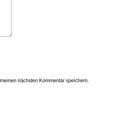
r meinen nächsten Kommentar speichern.