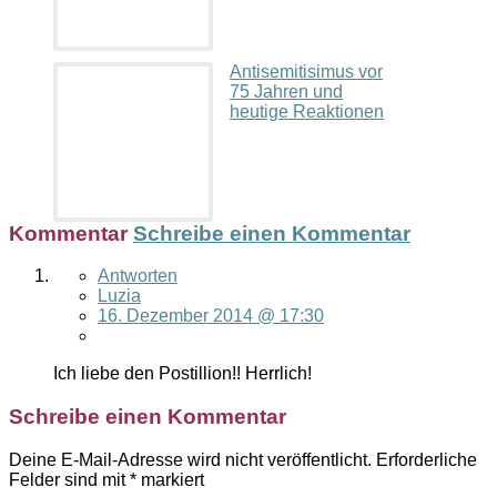
Antisemitisimus vor
75 Jahren und
heutige Reaktionen
Kommentar
Schreibe einen Kommentar
Antworten
Luzia
16. Dezember 2014 @ 17:30
Ich liebe den Postillion!! Herrlich!
Schreibe einen Kommentar
Deine E-Mail-Adresse wird nicht veröffentlicht.
Erforderliche
Felder sind mit
*
markiert