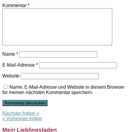
Kommentar
*
Name
*
E-Mail-Adresse
*
Website
Name, E-Mail-Adresse und Website in diesem Browser
für meinen nächsten Kommentar speichern.
Nächster Artikel »
« Vorheriger Artikel
Mein Lieblingsladen