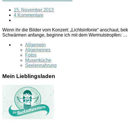
15. November 2013
4 Kommentare
Wenn ihr die Bilder vom Konzert: „Lichtsinfonie“ anschaut, be
Schwärmen anfange, beginne ich mit dem Wermutstropfen: 
Allgemein
Allgemeines
Fotos
Musenküche
Seelennahrung
Mein Lieblingsladen