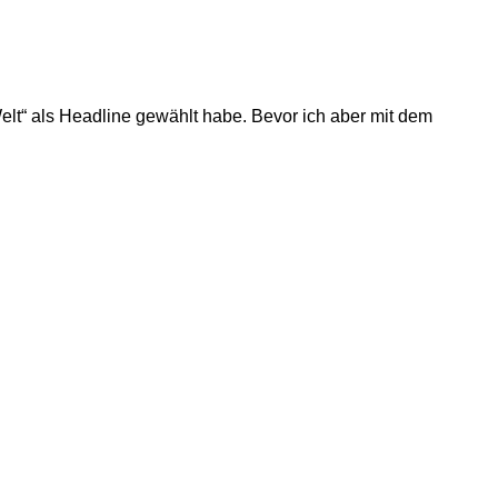
Welt“ als Headline gewählt habe. Bevor ich aber mit dem