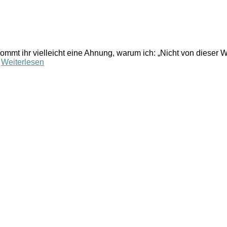
kommt ihr vielleicht eine Ahnung, warum ich: „Nicht von dieser 
…
Weiterlesen