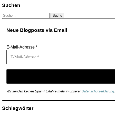
Suchen
Neue Blogposts via Email
E-Mail-Adresse
*
Wir senden keinen Spam! Erfahre mehr in unserer
Datenschutzerklärung
.
Schlagwörter