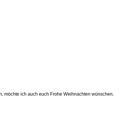
rin, möchte ich auch euch Frohe Weihnachten wünschen.