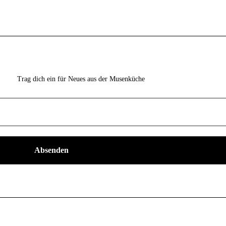
Trag dich ein für Neues aus der Musenküche