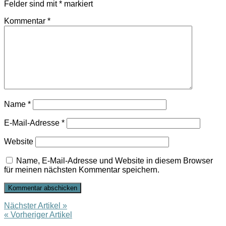
Felder sind mit
*
markiert
Kommentar
*
Name
*
E-Mail-Adresse
*
Website
Name, E-Mail-Adresse und Website in diesem Browser
für meinen nächsten Kommentar speichern.
Nächster Artikel »
« Vorheriger Artikel