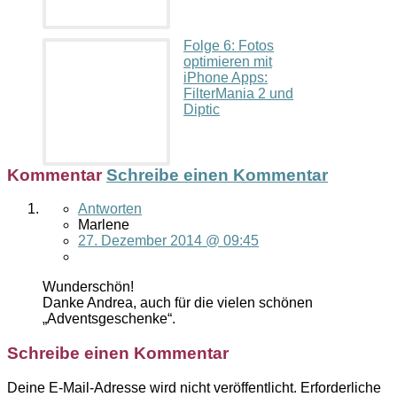
Folge 6: Fotos
optimieren mit
iPhone Apps:
FilterMania 2 und
Diptic
Kommentar
Schreibe einen Kommentar
Antworten
Marlene
27. Dezember 2014 @ 09:45
Wunderschön!
Danke Andrea, auch für die vielen schönen
„Adventsgeschenke“.
Schreibe einen Kommentar
Deine E-Mail-Adresse wird nicht veröffentlicht.
Erforderliche