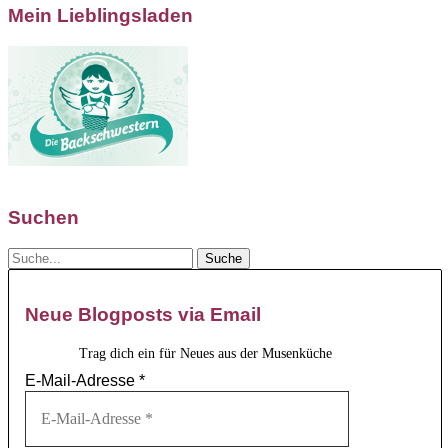
Mein Lieblingsladen
Suchen
Neue Blogposts via Email
Trag dich ein für Neues aus der Musenküche
E-Mail-Adresse
*