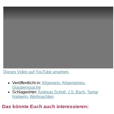
Dieses Video auf YouTube ansehen
.
Veröffentlicht in:
Allgemein
,
Allgemeines
,
Glaubenssache
Schlagwörter:
Andreas Scholl
,
J.S. Bach
,
Tamar
Halperin
,
Weihnachten
Das könnte Euch auch interessieren: