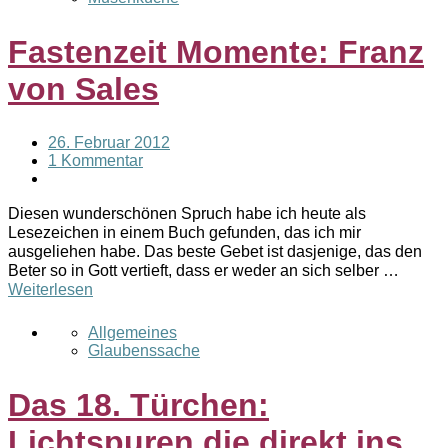
Fastenzeit Momente: Franz
von Sales
26. Februar 2012
1 Kommentar
Diesen wunderschönen Spruch habe ich heute als
Lesezeichen in einem Buch gefunden, das ich mir
ausgeliehen habe. Das beste Gebet ist dasjenige, das den
Beter so in Gott vertieft, dass er weder an sich selber …
Weiterlesen
Allgemeines
Glaubenssache
Das 18. Türchen:
Lichtspuren die direkt ins