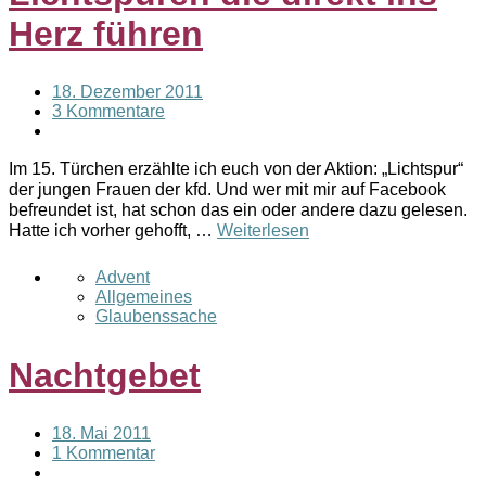
Herz führen
18. Dezember 2011
3 Kommentare
Im 15. Türchen erzählte ich euch von der Aktion: „Lichtspur“
der jungen Frauen der kfd. Und wer mit mir auf Facebook
befreundet ist, hat schon das ein oder andere dazu gelesen.
Hatte ich vorher gehofft, …
Weiterlesen
Advent
Allgemeines
Glaubenssache
Nachtgebet
18. Mai 2011
1 Kommentar