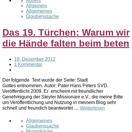
Advent
Allgemein
Allgemeines
Glaubenssache
Das 19. Türchen: Warum wir
die Hände falten beim beten
19. Dezember 2012
1 Kommentar
Der folgende Text wurde der Seite: Stadt
Gottes entnommen. Autor: Pater Hans Peters SVD.
Veröffentlicht 2009. Er erscheint mit freundlicher
Genehmigung der Steyler Missionare e.V., die meine Bitte
um Veröffentlichung und Nutzung in meinem Blog sehr
schnell und freundich beantwortet …
Weiterlesen
Allgemeines
Glaubenssache
Musenküche