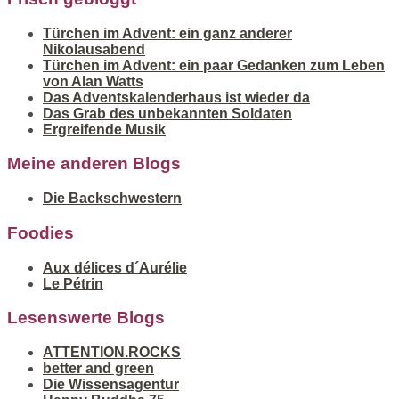
Türchen im Advent: ein ganz anderer
Nikolausabend
Türchen im Advent: ein paar Gedanken zum Leben
von Alan Watts
Das Adventskalenderhaus ist wieder da
Das Grab des unbekannten Soldaten
Ergreifende Musik
Meine anderen Blogs
Die Backschwestern
Foodies
Aux délices d´Aurélie
Le Pétrin
Lesenswerte Blogs
ATTENTION.ROCKS
better and green
Die Wissensagentur