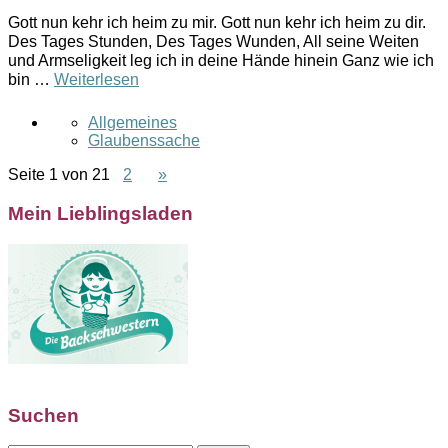
Gott nun kehr ich heim zu mir. Gott nun kehr ich heim zu dir.
Des Tages Stunden, Des Tages Wunden, All seine Weiten
und Armseligkeit leg ich in deine Hände hinein Ganz wie ich
bin …
Weiterlesen
Allgemeines
Glaubenssache
Seite 1 von 2
1
2
»
Mein Lieblingsladen
Suchen