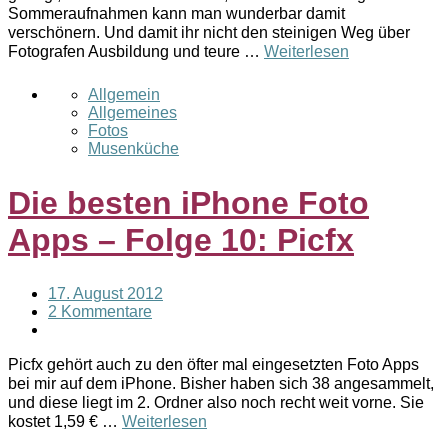
Sommeraufnahmen kann man wunderbar damit
verschönern. Und damit ihr nicht den steinigen Weg über
Fotografen Ausbildung und teure …
Weiterlesen
Allgemein
Allgemeines
Fotos
Musenküche
Die besten iPhone Foto
Apps – Folge 10: Picfx
17. August 2012
2 Kommentare
Picfx gehört auch zu den öfter mal eingesetzten Foto Apps
bei mir auf dem iPhone. Bisher haben sich 38 angesammelt,
und diese liegt im 2. Ordner also noch recht weit vorne. Sie
kostet 1,59 € …
Weiterlesen