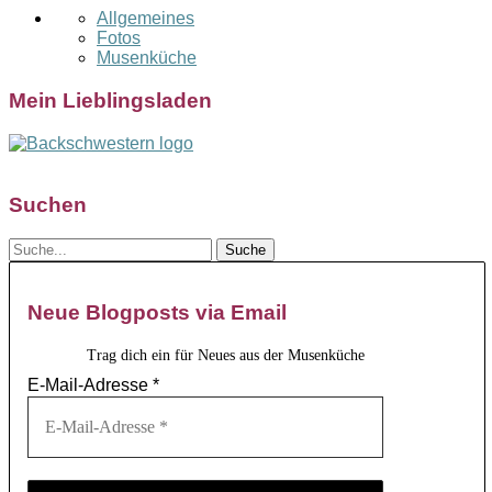
Allgemeines
Fotos
Musenküche
Mein Lieblingsladen
Suchen
Neue Blogposts via Email
Trag dich ein für Neues aus der Musenküche
E-Mail-Adresse
*