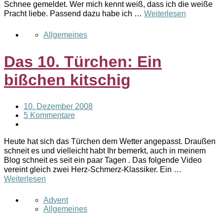
Schnee gemeldet. Wer mich kennt weiß, dass ich die weiße
Pracht liebe. Passend dazu habe ich …
Weiterlesen
Allgemeines
Das 10. Türchen: Ein
bißchen kitschig
10. Dezember 2008
5 Kommentare
Heute hat sich das Türchen dem Wetter angepasst. Draußen
schneit es und vielleicht habt Ihr bemerkt, auch in meinem
Blog schneit es seit ein paar Tagen . Das folgende Video
vereint gleich zwei Herz-Schmerz-Klassiker. Ein …
Weiterlesen
Advent
Allgemeines