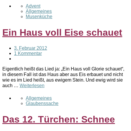
Advent
Allgemeines
Musenküche
Ein Haus voll Eise schauet
3. Februar 2012
1 Kommentar
Eigentlich heißt das Lied ja: „Ein Haus voll Glorie schauet“,
in diesem Fall ist das Haus aber aus Eis erbauet und nicht
wie es im Lied heißt, aus ewigem Stein. Und ewig wird sie
auch …
Weiterlesen
Allgemeines
Glaubenssache
Das 12. Türchen: Schnee