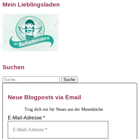
Mein Lieblingsladen
Suchen
Neue Blogposts via Email
Trag dich ein für Neues aus der Musenküche
E-Mail-Adresse
*