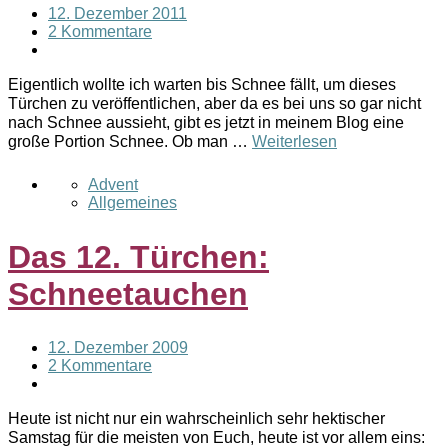
12. Dezember 2011
2 Kommentare
Eigentlich wollte ich warten bis Schnee fällt, um dieses
Türchen zu veröffentlichen, aber da es bei uns so gar nicht
nach Schnee aussieht, gibt es jetzt in meinem Blog eine
große Portion Schnee. Ob man …
Weiterlesen
Advent
Allgemeines
Das 12. Türchen:
Schneetauchen
12. Dezember 2009
2 Kommentare
Heute ist nicht nur ein wahrscheinlich sehr hektischer
Samstag für die meisten von Euch, heute ist vor allem eins: