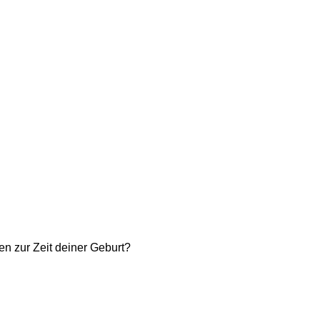
en zur Zeit deiner Geburt?