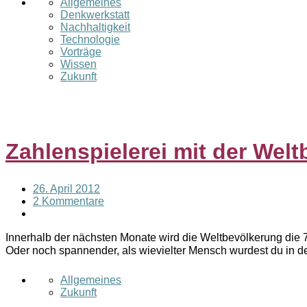
Allgemeines
Denkwerkstatt
Nachhaltigkeit
Technologie
Vorträge
Wissen
Zukunft
Zahlenspielerei mit der Wel
26. April 2012
2 Kommentare
Innerhalb der nächsten Monate wird die Weltbevölkerung die 7
Oder noch spannender, als wievielter Mensch wurdest du in d
Allgemeines
Zukunft