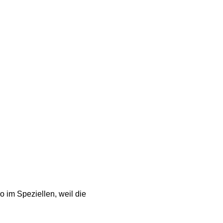
im Speziellen, weil die