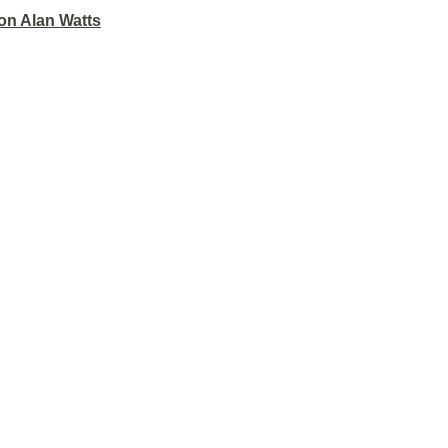
on Alan Watts