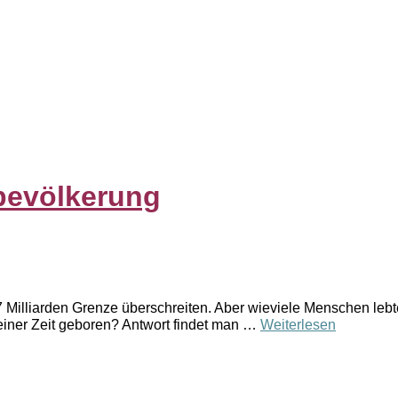
tbevölkerung
 Milliarden Grenze überschreiten. Aber wieviele Menschen lebt
einer Zeit geboren? Antwort findet man …
Weiterlesen