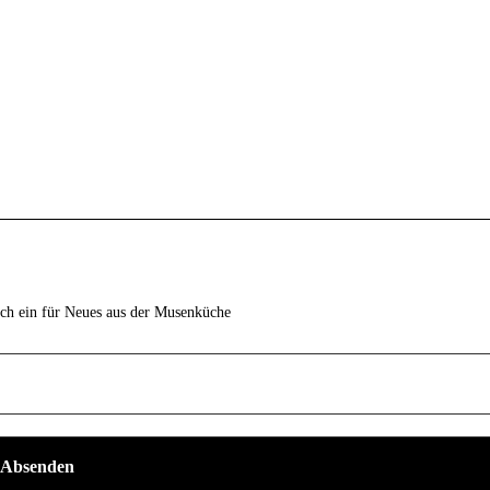
ich ein für Neues aus der Musenküche