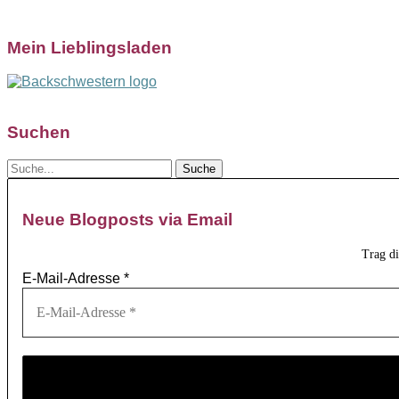
Mein Lieblingsladen
Suchen
Neue Blogposts via Email
Trag d
E-Mail-Adresse
*