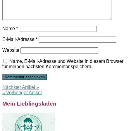
Name
*
E-Mail-Adresse
*
Website
Name, E-Mail-Adresse und Website in diesem Browser
für meinen nächsten Kommentar speichern.
Nächster Artikel »
« Vorheriger Artikel
Mein Lieblingsladen