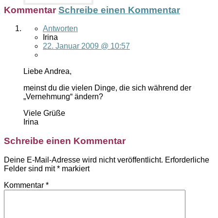
Kommentar
Schreibe einen Kommentar
Antworten
Irina
22. Januar 2009 @ 10:57
Liebe Andrea,
meinst du die vielen Dinge, die sich während der
„Vernehmung“ ändern?
Viele Grüße
Irina
Schreibe einen Kommentar
Deine E-Mail-Adresse wird nicht veröffentlicht.
Erforderliche
Felder sind mit
*
markiert
Kommentar
*