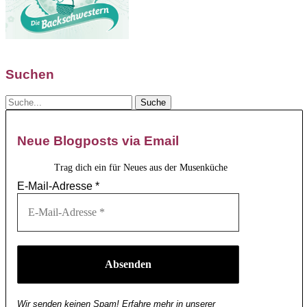
Suchen
Neue Blogposts via Email
Trag dich ein für Neues aus der Musenküche
E-Mail-Adresse
*
Wir senden keinen Spam! Erfahre mehr in unserer