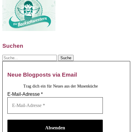
Suchen
Neue Blogposts via Email
Trag dich ein für Neues aus der Musenküche
E-Mail-Adresse
*