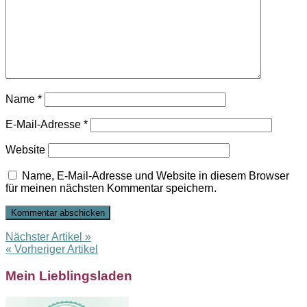
Name
*
E-Mail-Adresse
*
Website
Name, E-Mail-Adresse und Website in diesem Browser
für meinen nächsten Kommentar speichern.
Nächster Artikel »
« Vorheriger Artikel
Mein Lieblingsladen