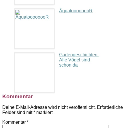
ÄquatoooooooR
Gartengeschichten:
Alle Vögel sind
schon da
Kommentar
Deine E-Mail-Adresse wird nicht veröffentlicht.
Erforderliche
Felder sind mit
*
markiert
Kommentar
*