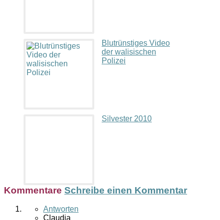
Blutrünstiges Video
der walisischen
Polizei
Silvester 2010
Kommentare
Schreibe einen Kommentar
Antworten
Claudia