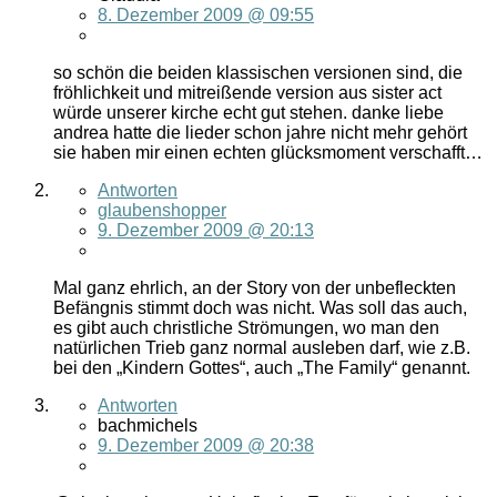
8. Dezember 2009 @ 09:55
so schön die beiden klassischen versionen sind, die
fröhlichkeit und mitreißende version aus sister act
würde unserer kirche echt gut stehen. danke liebe
andrea hatte die lieder schon jahre nicht mehr gehört
sie haben mir einen echten glücksmoment verschafft…
Antworten
glaubenshopper
9. Dezember 2009 @ 20:13
Mal ganz ehrlich, an der Story von der unbefleckten
Befängnis stimmt doch was nicht. Was soll das auch,
es gibt auch christliche Strömungen, wo man den
natürlichen Trieb ganz normal ausleben darf, wie z.B.
bei den „Kindern Gottes“, auch „The Family“ genannt.
Antworten
bachmichels
9. Dezember 2009 @ 20:38