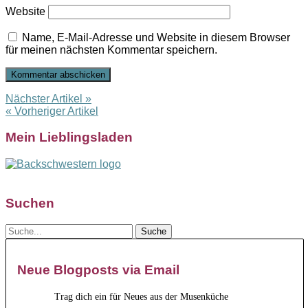
Website
Name, E-Mail-Adresse und Website in diesem Browser
für meinen nächsten Kommentar speichern.
Nächster Artikel »
« Vorheriger Artikel
Mein Lieblingsladen
Suchen
Neue Blogposts via Email
Trag dich ein für Neues aus der Musenküche