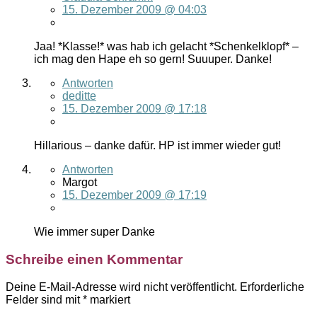
15. Dezember 2009 @ 04:03
Jaa! *Klasse!* was hab ich gelacht *Schenkelklopf* –
ich mag den Hape eh so gern! Suuuper. Danke!
Antworten
deditte
15. Dezember 2009 @ 17:18
Hillarious – danke dafür. HP ist immer wieder gut!
Antworten
Margot
15. Dezember 2009 @ 17:19
Wie immer super Danke
Schreibe einen Kommentar
Deine E-Mail-Adresse wird nicht veröffentlicht.
Erforderliche
Felder sind mit
*
markiert