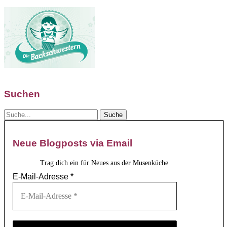
Suchen
Neue Blogposts via Email
Trag dich ein für Neues aus der Musenküche
E-Mail-Adresse
*