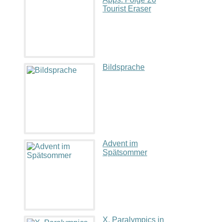
Tourist Eraser
Bildsprache
Advent im
Spätsommer
X. Paralympics in