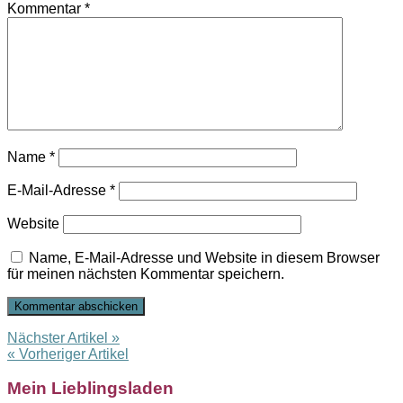
Kommentar
*
Name
*
E-Mail-Adresse
*
Website
Name, E-Mail-Adresse und Website in diesem Browser
für meinen nächsten Kommentar speichern.
Nächster Artikel »
« Vorheriger Artikel
Mein Lieblingsladen