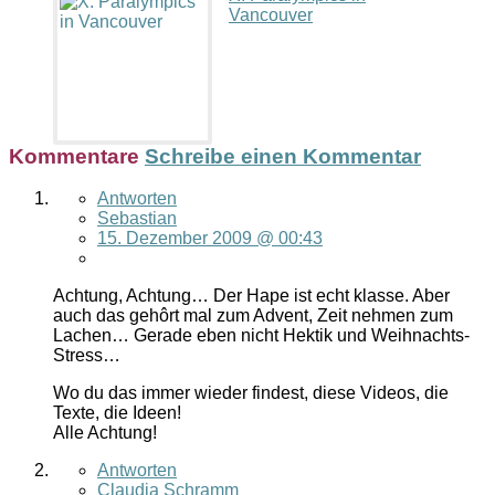
Vancouver
Kommentare
Schreibe einen Kommentar
Antworten
Sebastian
15. Dezember 2009 @ 00:43
Achtung, Achtung… Der Hape ist echt klasse. Aber
auch das gehôrt mal zum Advent, Zeit nehmen zum
Lachen… Gerade eben nicht Hektik und Weihnachts-
Stress…
Wo du das immer wieder findest, diese Videos, die
Texte, die Ideen!
Alle Achtung!
Antworten
Claudia Schramm