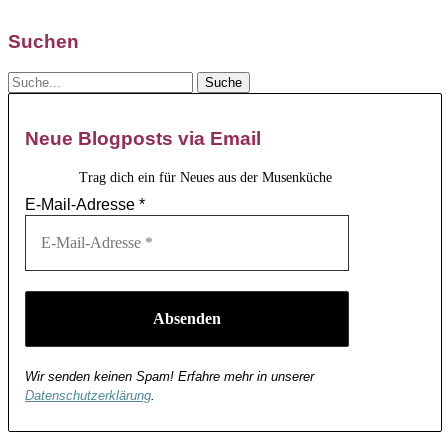
Suchen
Neue Blogposts via Email
Trag dich ein für Neues aus der Musenküche
E-Mail-Adresse
*
Wir senden keinen Spam! Erfahre mehr in unserer
Datenschutzerklärung
.