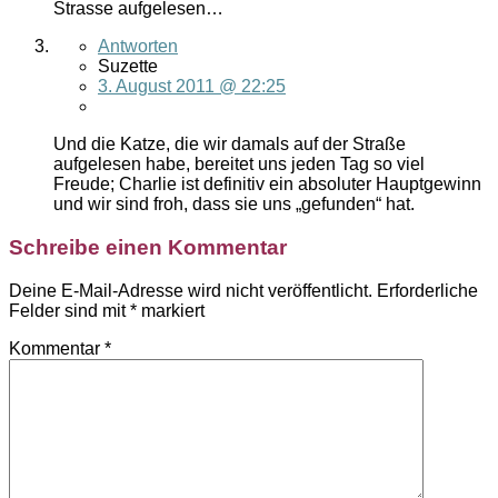
Strasse aufgelesen…
Antworten
Suzette
3. August 2011 @ 22:25
Und die Katze, die wir damals auf der Straße
aufgelesen habe, bereitet uns jeden Tag so viel
Freude; Charlie ist definitiv ein absoluter Hauptgewinn
und wir sind froh, dass sie uns „gefunden“ hat.
Schreibe einen Kommentar
Deine E-Mail-Adresse wird nicht veröffentlicht.
Erforderliche
Felder sind mit
*
markiert
Kommentar
*