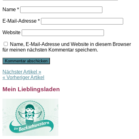
Name
*
E-Mail-Adresse
*
Website
Name, E-Mail-Adresse und Website in diesem Browser
für meinen nächsten Kommentar speichern.
Nächster Artikel »
« Vorheriger Artikel
Mein Lieblingsladen