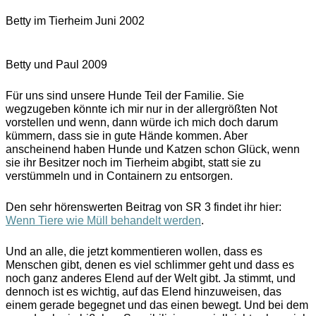
Betty im Tierheim Juni 2002
Betty und Paul 2009
Für uns sind unsere Hunde Teil der Familie. Sie
wegzugeben könnte ich mir nur in der allergrößten Not
vorstellen und wenn, dann würde ich mich doch darum
kümmern, dass sie in gute Hände kommen. Aber
anscheinend haben Hunde und Katzen schon Glück, wenn
sie ihr Besitzer noch im Tierheim abgibt, statt sie zu
verstümmeln und in Containern zu entsorgen.
Den sehr hörenswerten Beitrag von SR 3 findet ihr hier:
Wenn Tiere wie Müll behandelt werden
.
Und an alle, die jetzt kommentieren wollen, dass es
Menschen gibt, denen es viel schlimmer geht und dass es
noch ganz anderes Elend auf der Welt gibt. Ja stimmt, und
dennoch ist es wichtig, auf das Elend hinzuweisen, das
einem gerade begegnet und das einen bewegt. Und bei dem