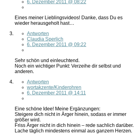
6. Dezember 2011 @ 08:22
Eines meiner Lieblingsvideos! Danke, dass Du es
wieder herausgeholt hast…
Antworten
Claudia Sperlich
6. Dezember 2011 @ 09:22
Sehr schön und einleuchtend.
Noch ein wichtiger Punkt: Verzeihe dir selbst und
anderen.
Antworten
wortakzente/Kinderohren
6. Dezember 2011 @ 14:11
Eine schöne Idee! Meine Ergänzungen:
Steigere dich nicht in Ärger hinein, sodass er immer
größer wird.
Friss Ärger nicht in dich hinein – rede sachlich darüber.
Lache täglich mindestens einmal aus ganzem Herzen.