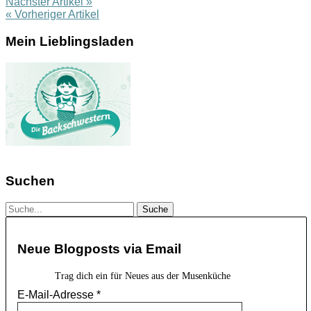
Nächster Artikel »
« Vorheriger Artikel
Mein Lieblingsladen
Suchen
Neue Blogposts via Email
Trag dich ein für Neues aus der Musenküche
E-Mail-Adresse
*