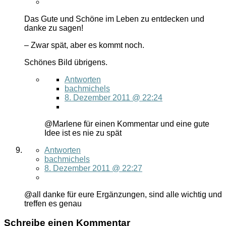
Das Gute und Schöne im Leben zu entdecken und
danke zu sagen!
– Zwar spät, aber es kommt noch.
Schönes Bild übrigens.
Antworten
bachmichels
8. Dezember 2011 @ 22:24
@Marlene für einen Kommentar und eine gute
Idee ist es nie zu spät
Antworten
bachmichels
8. Dezember 2011 @ 22:27
@all danke für eure Ergänzungen, sind alle wichtig und
treffen es genau
Schreibe einen Kommentar