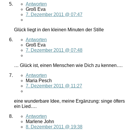
Antworten
Groß Eva
7. Dezember 2011 @ 07:47
Glück liegt in den kleinen Minuten der Stille
Antworten
Groß Eva
7. Dezember 2011 @ 07:48
… Glück ist, einen Menschen wie Dich zu kennen….
Antworten
Maria Pesch
7. Dezember 2011 @ 11:27
eine wunderbare Idee, meine Ergänzung: singe öfters
ein Lied….
Antworten
Marlene John
8. Dezember 2011 @ 19:38