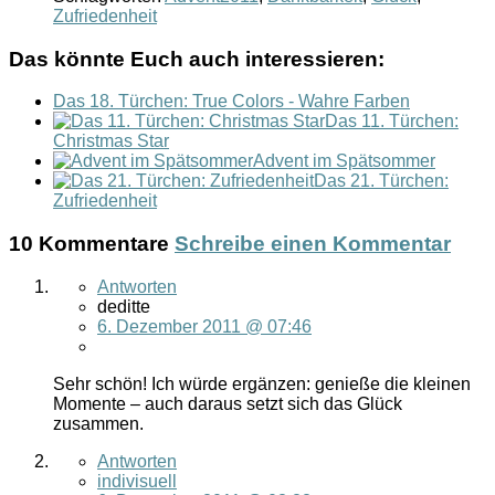
Zufriedenheit
Das könnte Euch auch interessieren:
Das 18. Türchen: True Colors - Wahre Farben
Das 11. Türchen:
Christmas Star
Advent im Spätsommer
Das 21. Türchen:
Zufriedenheit
10 Kommentare
Schreibe einen Kommentar
Antworten
deditte
6. Dezember 2011 @ 07:46
Sehr schön! Ich würde ergänzen: genieße die kleinen
Momente – auch daraus setzt sich das Glück
zusammen.
Antworten
indivisuell