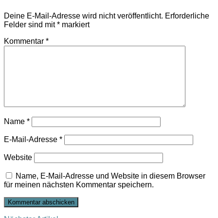
Deine E-Mail-Adresse wird nicht veröffentlicht.
Erforderliche
Felder sind mit
*
markiert
Kommentar
*
Name
*
E-Mail-Adresse
*
Website
Name, E-Mail-Adresse und Website in diesem Browser
für meinen nächsten Kommentar speichern.