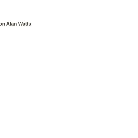
on Alan Watts