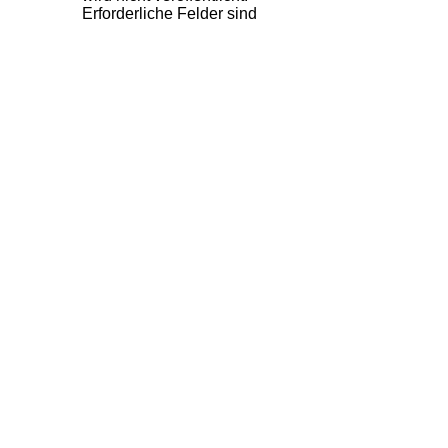
Erforderliche Felder sind