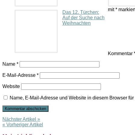
mit
*
markier
Das 12. Türchen:
Auf der Suche nach
Weihnachten
Kommentar
Name
*
E-Mail-Adresse
*
Website
Name, E-Mail-Adresse und Website in diesem Browser fü
Nächster Artikel »
« Vorheriger Artikel