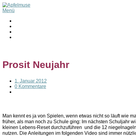
Menü
Prosit Neujahr
1. Januar 2012
0 Kommentare
Man kennt es ja von Spielen, wenn etwas nicht so läuft wie m
früher, als man noch zu Schule ging: Im nächsten Schuljahr wi
kleinen Lebens-Reset durchzuführen und die 12 niegelnagel
nutzen. Die Anleitungen im folgenden Video sind immer nützli