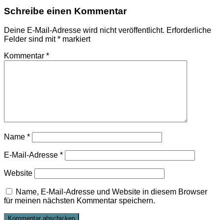
Schreibe einen Kommentar
Deine E-Mail-Adresse wird nicht veröffentlicht.
Erforderliche
Felder sind mit
*
markiert
Kommentar
*
Name
*
E-Mail-Adresse
*
Website
Name, E-Mail-Adresse und Website in diesem Browser
für meinen nächsten Kommentar speichern.