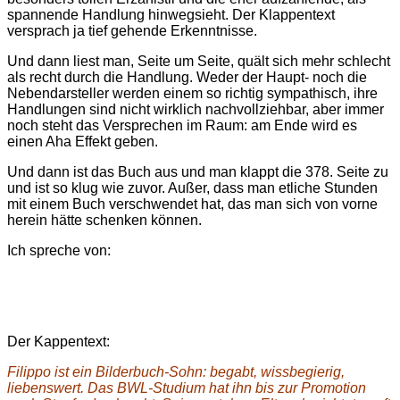
spannende Handlung hinwegsieht. Der Klappentext
versprach ja tief gehende Erkenntnisse.
Und dann liest man, Seite um Seite, quält sich mehr schlecht
als recht durch die Handlung. Weder der Haupt- noch die
Nebendarsteller werden einem so richtig sympathisch, ihre
Handlungen sind nicht wirklich nachvollziehbar, aber immer
noch steht das Versprechen im Raum: am Ende wird es
einen Aha Effekt geben.
Und dann ist das Buch aus und man klappt die 378. Seite zu
und ist so klug wie zuvor. Außer, dass man etliche Stunden
mit einem Buch verschwendet hat, das man sich von vorne
herein hätte schenken können.
Ich spreche von:
Der Kappentext:
Filippo ist ein Bilderbuch-Sohn: begabt, wissbegierig,
liebenswert. Das BWL-Studium hat ihn bis zur Promotion