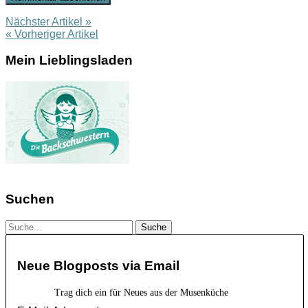
Nächster Artikel »
« Vorheriger Artikel
Mein Lieblingsladen
Suchen
Neue Blogposts via Email
Trag dich ein für Neues aus der Musenküche