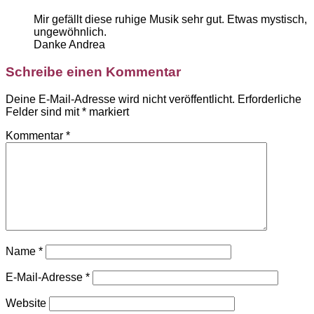
Mir gefällt diese ruhige Musik sehr gut. Etwas mystisch,
ungewöhnlich.
Danke Andrea
Schreibe einen Kommentar
Deine E-Mail-Adresse wird nicht veröffentlicht.
Erforderliche
Felder sind mit
*
markiert
Kommentar
*
Name
*
E-Mail-Adresse
*
Website