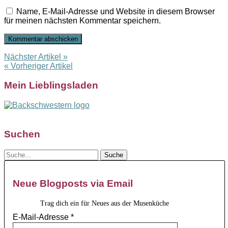
Name, E-Mail-Adresse und Website in diesem Browser
für meinen nächsten Kommentar speichern.
Nächster Artikel »
« Vorheriger Artikel
Mein Lieblingsladen
Suchen
Neue Blogposts via Email
Trag dich ein für Neues aus der Musenküche
E-Mail-Adresse
*