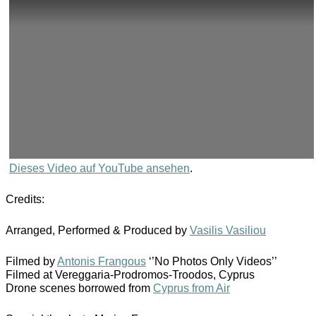
Dieses Video auf YouTube ansehen
.
Credits:
Arranged, Performed & Produced by
Vasilis Vasiliou
Filmed by
Antonis Frangous
‘’No Photos Only Videos’’
Filmed at Vereggaria-Prodromos-Troodos, Cyprus
Drone scenes borrowed from
Cyprus from Air