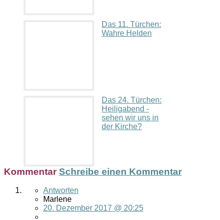
Das 11. Türchen:
Wahre Helden
Das 24. Türchen:
Heiligabend -
sehen wir uns in
der Kirche?
Kommentar
Schreibe einen Kommentar
Antworten
Marlene
20. Dezember 2017 @ 20:25