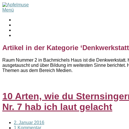
Menü
Artikel in der Kategorie ‘
Denkwerkstatt
Raum Nummer 2 in Bachmichels Haus ist die Denkwerkstatt. H
ausgetauscht und über Bildung im weitesten Sinne berichtet. 
Themen aus dem Bereich Medien.
10 Arten, wie du Sternsinger
Nr. 7 hab ich laut gelacht
2. Januar 2016
1 Kommentar