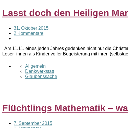
Lasst doch den Heiligen Mar
31. Oktober 2015
2 Kommentare
Am 11.11. eines jeden Jahres gedenken nicht nur die Christen
Leser_innen als Kinder voller Begeisterung mit ihren (selbst
Allgemein
Denkwerkstatt
Glaubenssache
Flüchtlings Mathematik – w
7. September 2015