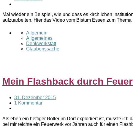
Mal wieder ein Beispiel, wie und dass es kirchlichen Institut
aufzuarbeiten. Hier das Video vom Bistum Essen zum Thema 
Allgemein
Allgemeines
Denkwerkstatt
Glaubenssache
Mein Flashback durch Feue
31. Dezember 2015
1 Kommentar
Als eben ein heftiger Böller im Dorf explodiert ist, musste i
bei mir reichte ein Feuerwerk vor Jahren auch für einen Flas