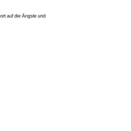
ort auf die Ängste und