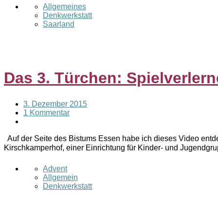
Allgemeines
Denkwerkstatt
Saarland
Das 3. Türchen: Spielverlern
3. Dezember 2015
1 Kommentar
Auf der Seite des Bistums Essen habe ich dieses Video entdec
Kirschkamperhof, einer Einrichtung für Kinder- und Jugendgr
Advent
Allgemein
Denkwerkstatt