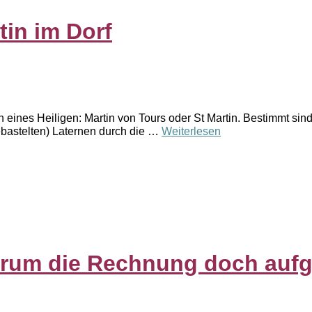
tin im Dorf
 eines Heiligen: Martin von Tours oder St Martin. Bestimmt sin
gebastelten) Laternen durch die …
Weiterlesen
arum die Rechnung doch aufg