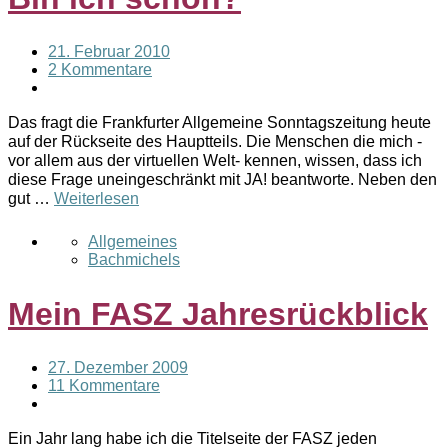
21. Februar 2010
2 Kommentare
Das fragt die Frankfurter Allgemeine Sonntagszeitung heute
auf der Rückseite des Hauptteils. Die Menschen die mich -
vor allem aus der virtuellen Welt- kennen, wissen, dass ich
diese Frage uneingeschränkt mit JA! beantworte. Neben den
gut …
Weiterlesen
Allgemeines
Bachmichels
Mein FASZ Jahresrückblick
27. Dezember 2009
11 Kommentare
Ein Jahr lang habe ich die Titelseite der FASZ jeden