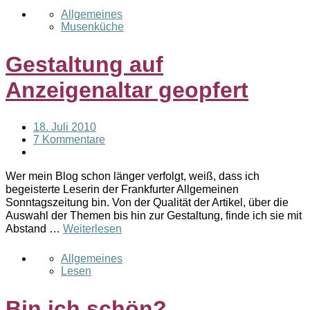
Allgemeines
Musenküche
Gestaltung auf
Anzeigenaltar geopfert
18. Juli 2010
7 Kommentare
Wer mein Blog schon länger verfolgt, weiß, dass ich
begeisterte Leserin der Frankfurter Allgemeinen
Sonntagszeitung bin. Von der Qualität der Artikel, über die
Auswahl der Themen bis hin zur Gestaltung, finde ich sie mit
Abstand …
Weiterlesen
Allgemeines
Lesen
Bin ich schön?