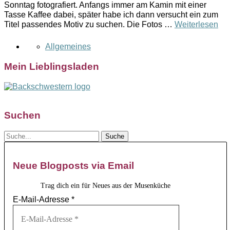
Sonntag fotografiert. Anfangs immer am Kamin mit einer
Tasse Kaffee dabei, später habe ich dann versucht ein zum
Titel passendes Motiv zu suchen. Die Fotos …
Weiterlesen
Allgemeines
Mein Lieblingsladen
Suchen
Neue Blogposts via Email
Trag dich ein für Neues aus der Musenküche
E-Mail-Adresse
*