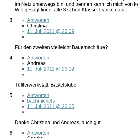
im Netz unterwegs bin, und trennen kann ich mich von k
Wie gesagt finde, alle 3 schon Klasse. Danke dafür.
Antworten
Christina
11. Juli 2011 @ 23:09
Für den zweiten vielleicht Bauernschläue?
Antworten
Andreas
11. Juli 2011 @ 23:12
Tüftlerwerkstatt, Bastelstube
Antworten
bachmichels
11. Juli 2011 @ 23:25
Danke Christina und Andreas, auch gut.
Antworten