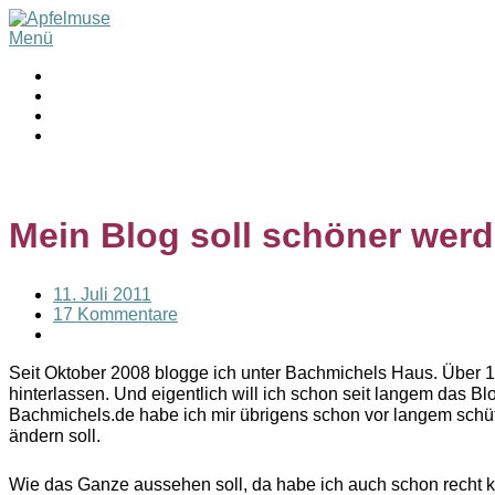
Menü
Mein Blog soll schöner wer
11. Juli 2011
17 Kommentare
Seit Oktober 2008 blogge ich unter Bachmichels Haus. Über
hinterlassen. Und eigentlich will ich schon seit langem das
Bachmichels.de habe ich mir übrigens schon vor langem schü
ändern soll.
Wie das Ganze aussehen soll, da habe ich auch schon recht k