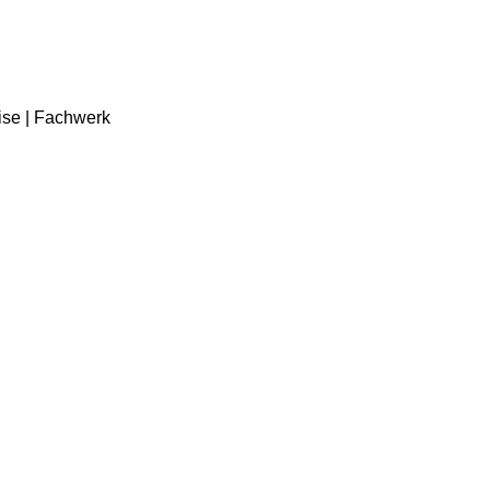
ise | Fachwerk