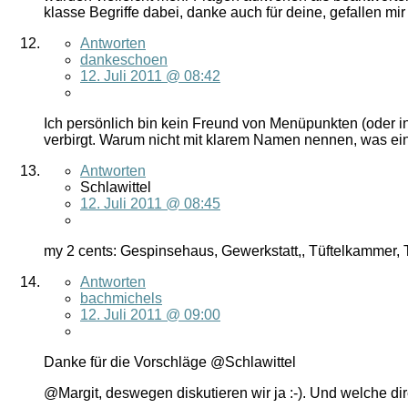
klasse Begriffe dabei, danke auch für deine, gefallen 
Antworten
dankeschoen
12. Juli 2011 @ 08:42
Ich persönlich bin kein Freund von Menüpunkten (oder in 
verbirgt. Warum nicht mit klarem Namen nennen, was ein
Antworten
Schlawittel
12. Juli 2011 @ 08:45
my 2 cents: Gespinsehaus, Gewerkstatt,, Tüftelkammer,
Antworten
bachmichels
12. Juli 2011 @ 09:00
Danke für die Vorschläge @Schlawittel
@Margit, deswegen diskutieren wir ja :-). Und welche di