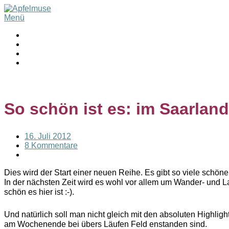
Menü
So schön ist es: im Saarland
16. Juli 2012
8 Kommentare
Dies wird der Start einer neuen Reihe. Es gibt so viele schö
In der nächsten Zeit wird es wohl vor allem um Wander- und L
schön es hier ist :-).
Und natürlich soll man nicht gleich mit den absoluten Highligh
am Wochenende bei übers Läufen Feld enstanden sind.