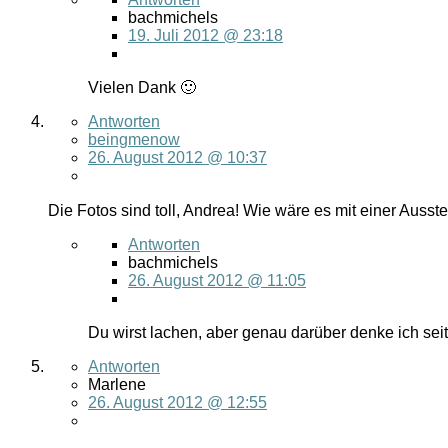
bachmichels
19. Juli 2012 @ 23:18
Vielen Dank 🙂
Antworten
beingmenow
26. August 2012 @ 10:37
Die Fotos sind toll, Andrea! Wie wäre es mit einer Aus
Antworten
bachmichels
26. August 2012 @ 11:05
Du wirst lachen, aber genau darüber denke ich seit
Antworten
Marlene
26. August 2012 @ 12:55