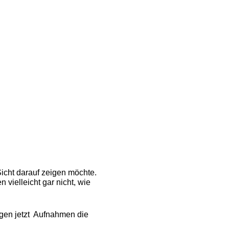
Sicht darauf zeigen möchte.
vielleicht gar nicht, wie
gen jetzt Aufnahmen die