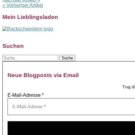
« Vorheriger Artikel
Mein Lieblingsladen
Suchen
Neue Blogposts via Email
Trag d
E-Mail-Adresse
*