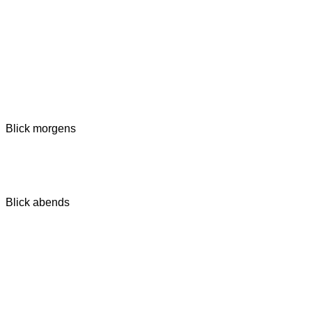
Blick morgens
Blick abends