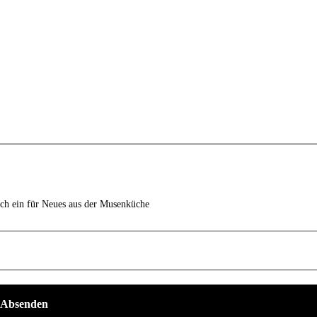
ich ein für Neues aus der Musenküche