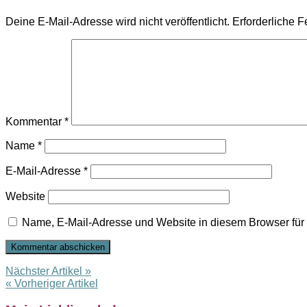
Deine E-Mail-Adresse wird nicht veröffentlicht.
Erforderliche F
Kommentar
*
Name
*
E-Mail-Adresse
*
Website
Name, E-Mail-Adresse und Website in diesem Browser fü
Nächster Artikel »
« Vorheriger Artikel