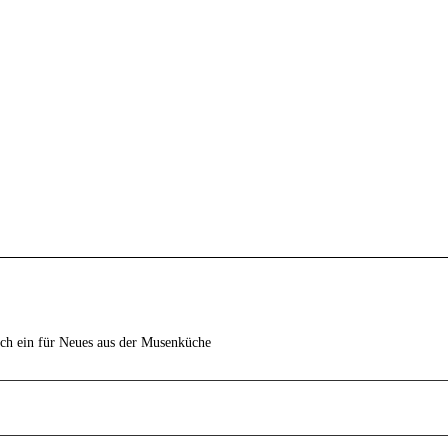
ich ein für Neues aus der Musenküche