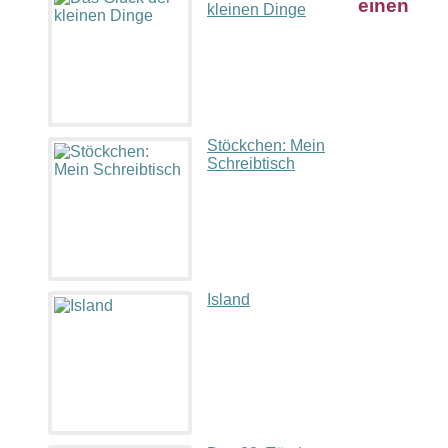
einen
kleinen Dinge
Stöckchen: Mein
Schreibtisch
Island