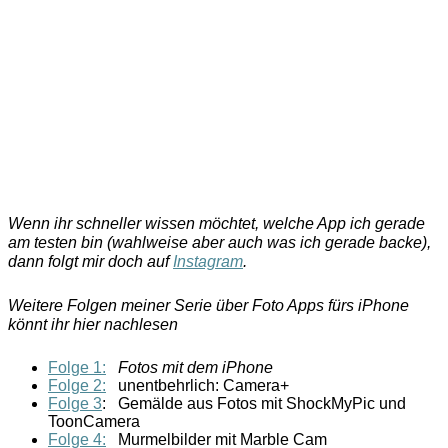
Wenn ihr schneller wissen möchtet, welche App ich gerade
am testen bin (wahlweise aber auch was ich gerade backe),
dann folgt mir doch auf
Instagram
.
Weitere Folgen meiner Serie über Foto Apps fürs iPhone
könnt ihr hier nachlesen
Folge 1:
Fotos mit dem iPhone
Folge 2:
unentbehrlich: Camera+
Folge 3
: Gemälde aus Fotos mit ShockMyPic und
ToonCamera
Folge 4:
Murmelbilder mit Marble Cam