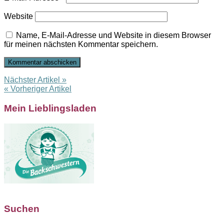
Website
Name, E-Mail-Adresse und Website in diesem Browser
für meinen nächsten Kommentar speichern.
Nächster Artikel »
« Vorheriger Artikel
Mein Lieblingsladen
Suchen