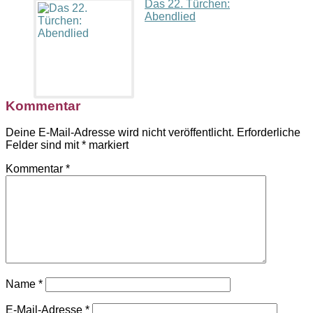
Das 22. Türchen:
Abendlied
Kommentar
Deine E-Mail-Adresse wird nicht veröffentlicht.
Erforderliche
Felder sind mit
*
markiert
Kommentar
*
Name
*
E-Mail-Adresse
*