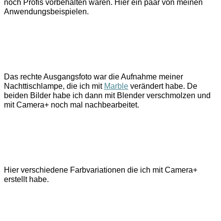
noch Profis vorbehalten waren. Hier ein paar von meinen
Anwendungsbeispielen.
Das rechte Ausgangsfoto war die Aufnahme meiner
Nachttischlampe, die ich mit
Marble
verändert habe. De
beiden Bilder habe ich dann mit Blender verschmolzen und
mit Camera+ noch mal nachbearbeitet.
Hier verschiedene Farbvariationen die ich mit Camera+
erstellt habe.