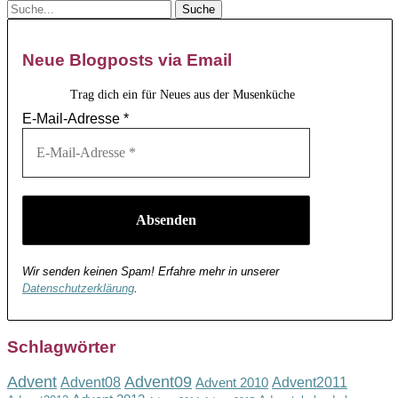
Neue Blogposts via Email
Trag dich ein für Neues aus der Musenküche
E-Mail-Adresse
*
Wir senden keinen Spam! Erfahre mehr in unserer
Datenschutzerklärung
.
Schlagwörter
Advent
Advent09
Advent08
Advent2011
Advent 2010