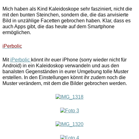
Mich haben als Kind Kaleidoskope sehr fasziniert, nicht die
mit den bunten Steinchen, sondern die, die das anvisierte
Bild in unzählige Facetten gebrochen haben. Klar, dass es
auch Apps gibt, die das heute auf dem Smartphone
ermöglichen.
iPerbolic
Mit
iPerbolic
könnt ihr euer iPhone (sorry wieder nicht für
Android) in ein Kaleidoskop verwandeln und aus den
banalsten Gegenständen in eurer Umgebung tolle Muster
erstellen. In den Einstellungen könnt ihr zudem noch die
Muster verändern, mit dem die Bilder gebrochen werden.