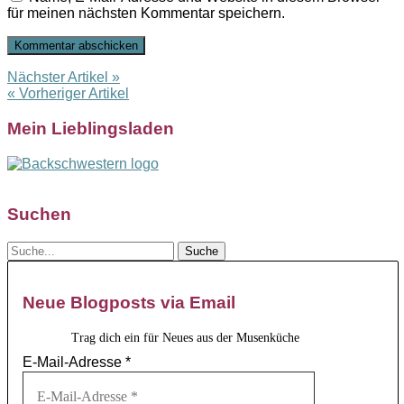
für meinen nächsten Kommentar speichern.
Nächster Artikel »
« Vorheriger Artikel
Mein Lieblingsladen
Suchen
Neue Blogposts via Email
Trag dich ein für Neues aus der Musenküche
E-Mail-Adresse
*