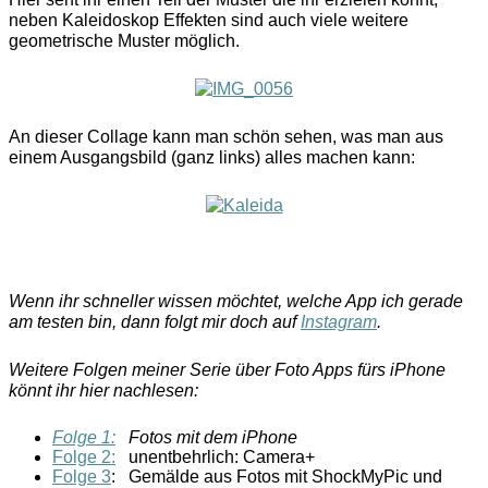
neben Kaleidoskop Effekten sind auch viele weitere
geometrische Muster möglich.
An dieser Collage kann man schön sehen, was man aus
einem Ausgangsbild (ganz links) alles machen kann:
Wenn ihr schneller wissen möchtet, welche App ich gerade
am testen bin, dann folgt mir doch auf
Instagram
.
Weitere Folgen meiner Serie über Foto Apps fürs iPhone
könnt ihr hier nachlesen:
Folge 1:
Fotos mit dem iPhone
Folge 2:
unentbehrlich: Camera+
Folge 3
: Gemälde aus Fotos mit ShockMyPic und