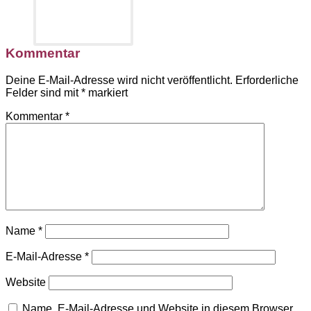
Kommentar
Deine E-Mail-Adresse wird nicht veröffentlicht.
Erforderliche
Felder sind mit
*
markiert
Kommentar
*
Name
*
E-Mail-Adresse
*
Website
Name, E-Mail-Adresse und Website in diesem Browser