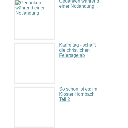
Gedanken während
einer Notlandung
Karfreitag - schafft
die christlichen
Feiertage ab
So schön ist es: im
Kloster Hornbach
Teil 2