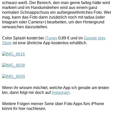
schwarz-weiß. Der Bereich, den man gerne farbig hätte wird
markiert und im Handumdrehen wird aus einem ganz
normalen Schnappschuss ein außergewöhnliches Foto. Wer
mag, kann das Foto dann zusätzlich noch mit tadaa (oder
Intagram oder Camera+) bearbeiten, um den Hintergrund
verwaschen darzustellen.
Color Splash kostet bei
iTunes
0,89 € und im
Google play
Store
ist eine ähnliche App kostenlos erhältlich.
Wenn ihr wissen möchtet, welche App ich gerade am testen
bin, dann folgt mir doch auf
Instagram
.
Weitere Folgen meiner Serie über Foto Apps fürs iPhone
könnt ihr hier nachlesen.