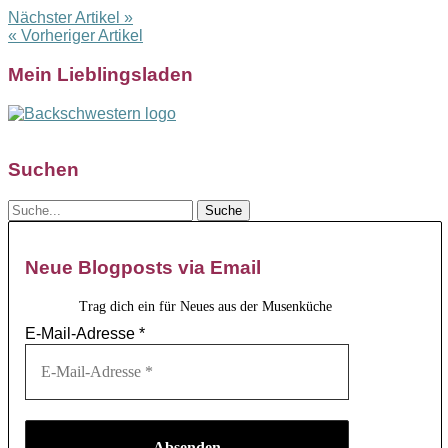
Nächster Artikel »
« Vorheriger Artikel
Mein Lieblingsladen
Suchen
Neue Blogposts via Email
Trag dich ein für Neues aus der Musenküche
E-Mail-Adresse
*