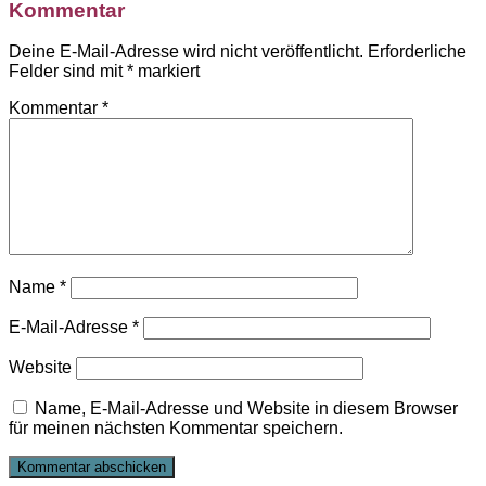
Kommentar
Deine E-Mail-Adresse wird nicht veröffentlicht.
Erforderliche
Felder sind mit
*
markiert
Kommentar
*
Name
*
E-Mail-Adresse
*
Website
Name, E-Mail-Adresse und Website in diesem Browser
für meinen nächsten Kommentar speichern.