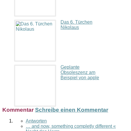
Das 6. Türchen
Nikolaus
Geplante
Obsoleszenz am
Beispiel von apple
Kommentar
Schreibe einen Kommentar
Antworten
… and now, something completly different «