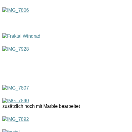
zusätzlich noch mit Marble bearbeitet