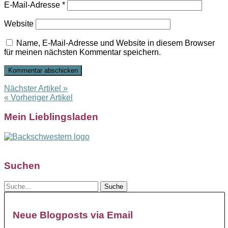
E-Mail-Adresse
*
Website
Name, E-Mail-Adresse und Website in diesem Browser
für meinen nächsten Kommentar speichern.
Nächster Artikel »
« Vorheriger Artikel
Mein Lieblingsladen
Suchen
Neue Blogposts via Email