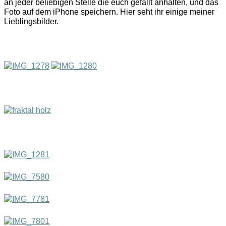
an jeder beliebigen Stelle die euch gefällt anhalten, und das
Foto auf dem iPhone speichern. Hier seht ihr einige meiner
Lieblingsbilder.