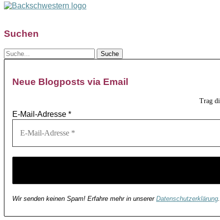
Suchen
Neue Blogposts via Email
Trag d
E-Mail-Adresse
*
Wir senden keinen Spam! Erfahre mehr in unserer
Datenschutzerklärung
.