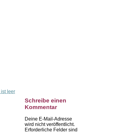
ist leer
Schreibe einen
Kommentar
Deine E-Mail-Adresse
wird nicht veröffentlicht.
Erforderliche Felder sind