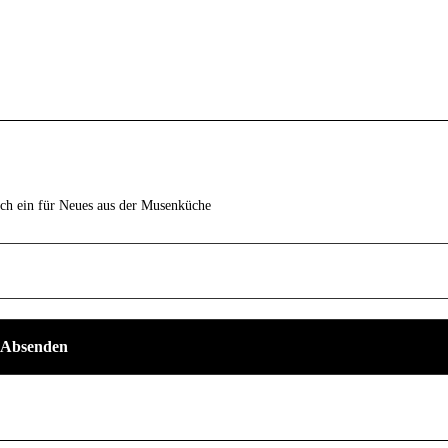
ich ein für Neues aus der Musenküche