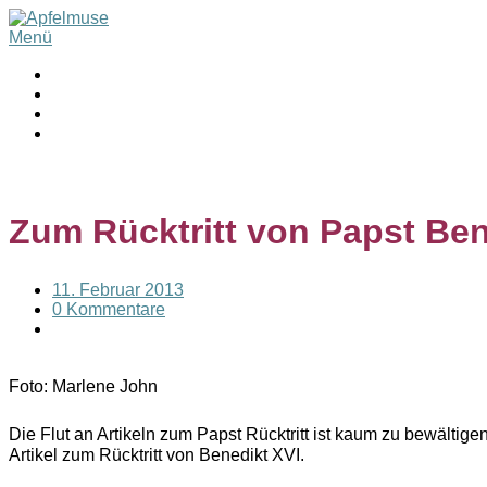
Menü
Zum Rücktritt von Papst Ben
11. Februar 2013
0 Kommentare
Foto: Marlene John
Die Flut an Artikeln zum Papst Rücktritt ist kaum zu bewältig
Artikel zum Rücktritt von Benedikt XVI.