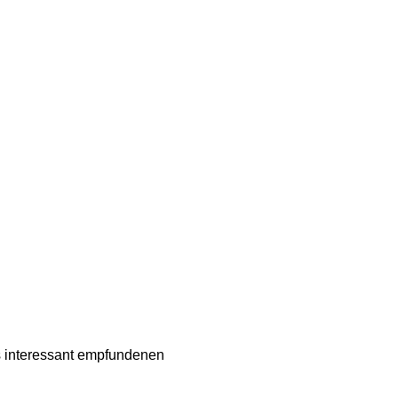
ls interessant empfundenen