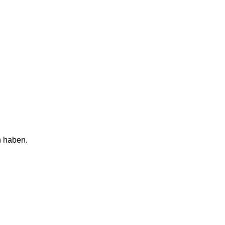
n haben.