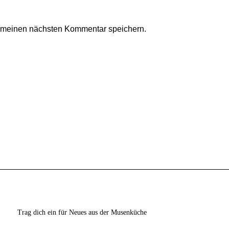
r meinen nächsten Kommentar speichern.
Trag dich ein für Neues aus der Musenküche