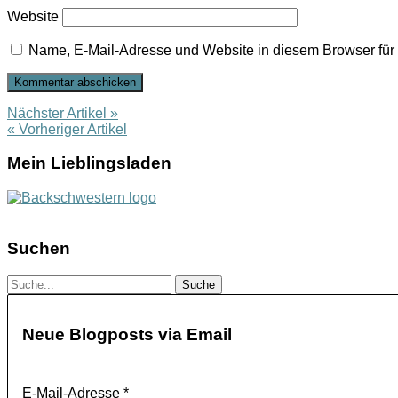
Website
Name, E-Mail-Adresse und Website in diesem Browser fü
Nächster Artikel »
« Vorheriger Artikel
Mein Lieblingsladen
Suchen
Neue Blogposts via Email
E-Mail-Adresse
*