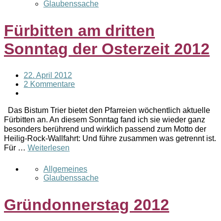
Glaubenssache
Fürbitten am dritten
Sonntag der Osterzeit 2012
22. April 2012
2 Kommentare
Das Bistum Trier bietet den Pfarreien wöchentlich aktuelle
Fürbitten an. An diesem Sonntag fand ich sie wieder ganz
besonders berührend und wirklich passend zum Motto der
Heilig-Rock-Wallfahrt: Und führe zusammen was getrennt ist.
Für …
Weiterlesen
Allgemeines
Glaubenssache
Gründonnerstag 2012