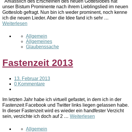
Anlässlich des Erscheinen des neuen Gotteslobes hat
unser Bistum Prominente nach ihrem Lieblingslied im neuen
Gotteslob gefragt. Nun bin ich weder prominent, noch kenne
ich die neuen Lieder. Aber die Idee fand ich sehr …
Weiterlesen
Allgemein
Allgemeines
Glaubenssache
Fastenzeit 2013
13. Februar 2013
0 Kommentare
Im letzten Jahr habe ich virtuell gefastet, in dem ich in der
Fastenzeit Facebook und Twitter links liegen gelassen habe.
In dieser Fastenzeit wird es wieder ein handfester Verzicht
sein, verzichte ich doch auf 2 …
Weiterlesen
Allgemein