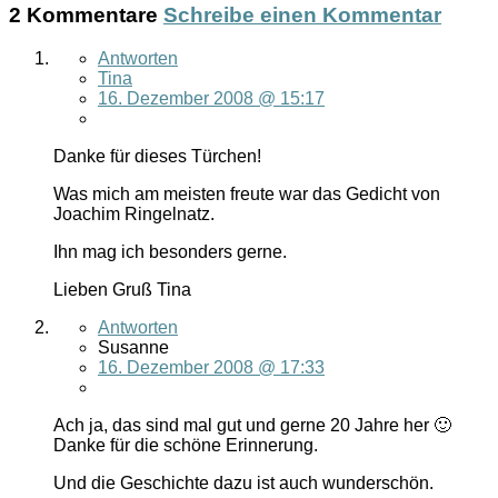
2 Kommentare
Schreibe einen Kommentar
Antworten
Tina
16. Dezember 2008 @ 15:17
Danke für dieses Türchen!
Was mich am meisten freute war das Gedicht von
Joachim Ringelnatz.
Ihn mag ich besonders gerne.
Lieben Gruß Tina
Antworten
Susanne
16. Dezember 2008 @ 17:33
Ach ja, das sind mal gut und gerne 20 Jahre her 🙂
Danke für die schöne Erinnerung.
Und die Geschichte dazu ist auch wunderschön.