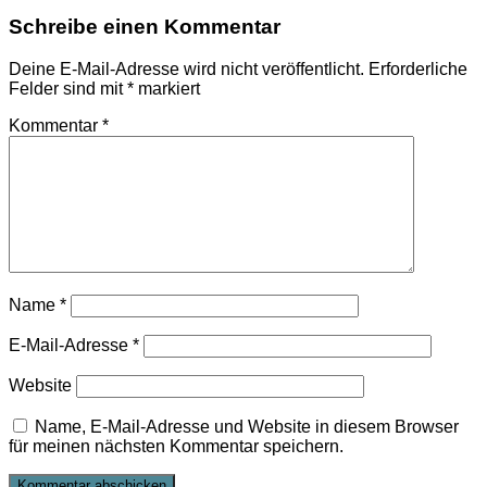
Schreibe einen Kommentar
Deine E-Mail-Adresse wird nicht veröffentlicht.
Erforderliche
Felder sind mit
*
markiert
Kommentar
*
Name
*
E-Mail-Adresse
*
Website
Name, E-Mail-Adresse und Website in diesem Browser
für meinen nächsten Kommentar speichern.