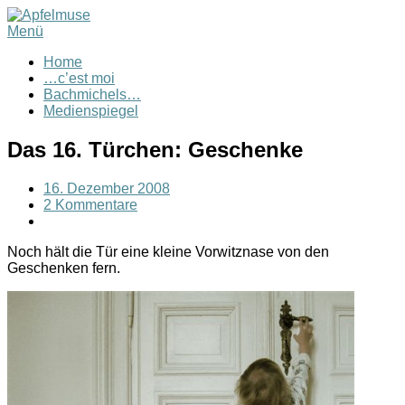
Menü
Home
…c’est moi
Bachmichels…
Medienspiegel
Das 16. Türchen: Geschenke
16. Dezember 2008
2 Kommentare
Noch hält die Tür eine kleine Vorwitznase von den
Geschenken fern.