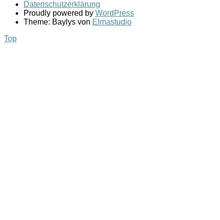
Datenschutzerklärung
Proudly powered by
WordPress
Theme: Baylys von
Elmastudio
Top