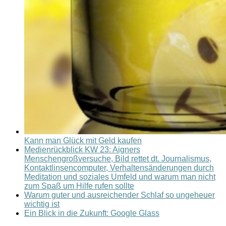
Kann man Glück mit Geld kaufen
Medienrückblick KW 23: Aigners
Menschengroßversuche, Bild rettet dt. Journalismus,
Kontaktlinsencomputer, Verhaltensänderungen durch
Meditation und soziales Umfeld und warum man nicht
zum Spaß um Hilfe rufen sollte
Warum guter und ausreichender Schlaf so ungeheuer
wichtig ist
Ein Blick in die Zukunft: Google Glass