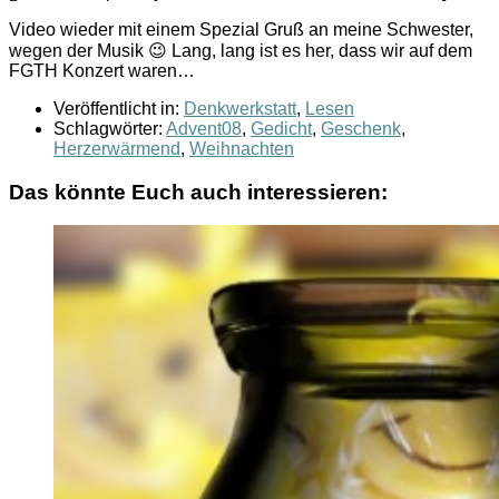
Video wieder mit einem Spezial Gruß an meine Schwester,
wegen der Musik 😉 Lang, lang ist es her, dass wir auf dem
FGTH Konzert waren…
Veröffentlicht in:
Denkwerkstatt
,
Lesen
Schlagwörter:
Advent08
,
Gedicht
,
Geschenk
,
Herzerwärmend
,
Weihnachten
Das könnte Euch auch interessieren: