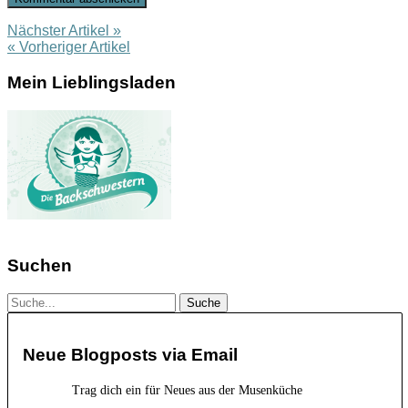
Nächster Artikel »
« Vorheriger Artikel
Mein Lieblingsladen
Suchen
Neue Blogposts via Email
Trag dich ein für Neues aus der Musenküche