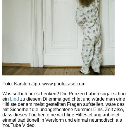
Foto: Karsten Jipp, www.photocase.com
Was soll ich nur schenken? Die Prinzen haben sogar schon
ein
Lied
zu diesem Dilemma gedichtet und würde man eine
Hitliste der am meist gestellten Fragen aufstellen, wäre das
mit Sicherheit die unangefochtene Nummer Eins. Zeit also,
dass dieses Türchen eine wichtige Hilfestellung anbietet,
einmal traditionell in Versform und einmal neumodisch als
YouTube Video.