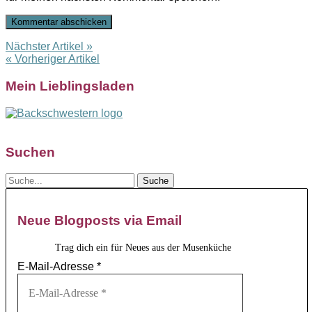
Nächster Artikel »
« Vorheriger Artikel
Mein Lieblingsladen
Suchen
Neue Blogposts via Email
Trag dich ein für Neues aus der Musenküche
E-Mail-Adresse
*