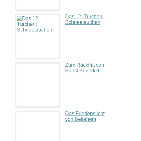
Das 12. Türchen:
Schneetauchen
Zum Rücktritt von
Papst Benedikt
Das Friedenslicht
von Betlehem