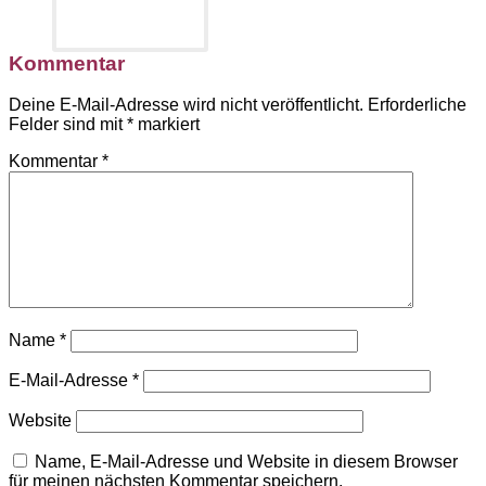
Kommentar
Deine E-Mail-Adresse wird nicht veröffentlicht.
Erforderliche
Felder sind mit
*
markiert
Kommentar
*
Name
*
E-Mail-Adresse
*
Website
Name, E-Mail-Adresse und Website in diesem Browser
für meinen nächsten Kommentar speichern.