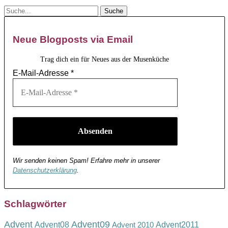
Neue Blogposts via Email
Trag dich ein für Neues aus der Musenküche
E-Mail-Adresse
*
Wir senden keinen Spam! Erfahre mehr in unserer
Datenschutzerklärung
.
Schlagwörter
Advent
Advent09
Advent08
Advent2011
Advent 2010