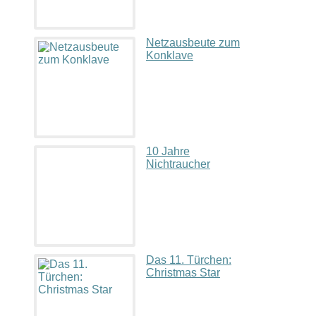
Netzausbeute zum
Konklave
10 Jahre
Nichtraucher
Das 11. Türchen:
Christmas Star