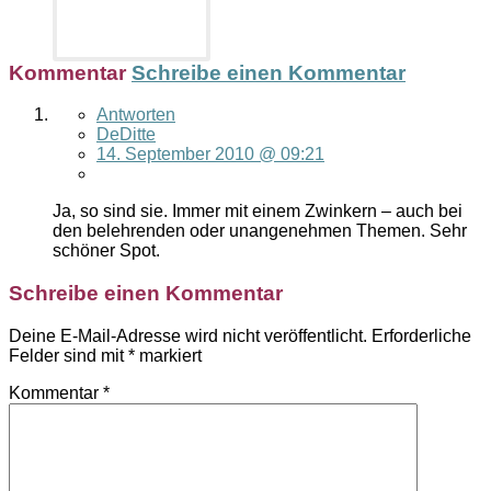
Kommentar
Schreibe einen Kommentar
Antworten
DeDitte
14. September 2010 @ 09:21
Ja, so sind sie. Immer mit einem Zwinkern – auch bei
den belehrenden oder unangenehmen Themen. Sehr
schöner Spot.
Schreibe einen Kommentar
Deine E-Mail-Adresse wird nicht veröffentlicht.
Erforderliche
Felder sind mit
*
markiert
Kommentar
*