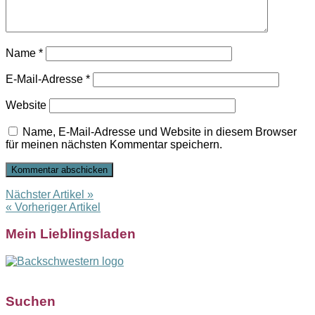
Name
*
E-Mail-Adresse
*
Website
Name, E-Mail-Adresse und Website in diesem Browser
für meinen nächsten Kommentar speichern.
Nächster Artikel »
« Vorheriger Artikel
Mein Lieblingsladen
Suchen