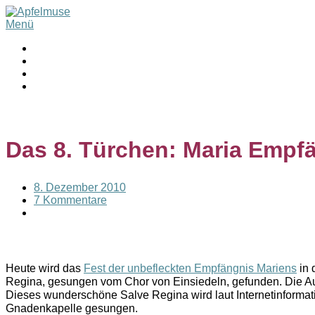
Menü
Das 8. Türchen: Maria Empf
8. Dezember 2010
7 Kommentare
Heute wird das
Fest der unbefleckten Empfängnis Mariens
in 
Regina, gesungen vom Chor von Einsiedeln, gefunden. Die
Dieses wunderschöne Salve Regina wird laut Internetinforma
Gnadenkapelle gesungen.