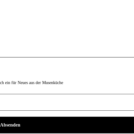
ich ein für Neues aus der Musenküche